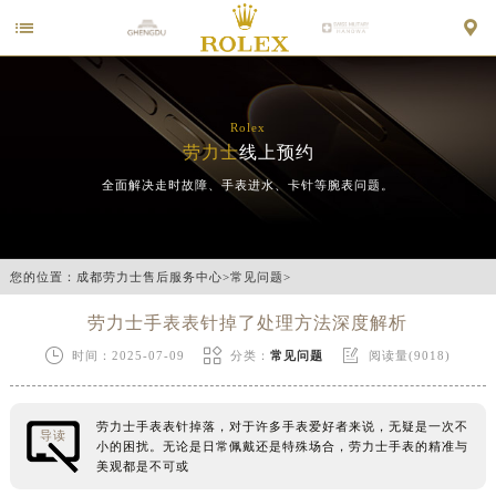


Rolex
劳力士
线上预约
全面解决走时故障、手表进水、卡针等腕表问题。
您的位置：
成都劳力士售后服务中心
>
常见问题
>
劳力士手表表针掉了处理方法深度解析



时间：2025-07-09
分类：
常见问题
阅读量(9018)
劳力士手表表针掉落，对于许多手表爱好者来说，无疑是一次不
导读
小的困扰。无论是日常佩戴还是特殊场合，劳力士手表的精准与
美观都是不可或