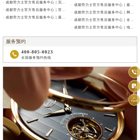
· 成都劳力士官方售后服务中心｜完整官方电话和网点地址权威信息通告（2026年7月最新）
· 成都劳力士官方售后服务中心｜最新电话和完整地址权威信息公示（2026年7月最新）
· 成都劳力士官方售后服务中心｜官方热线及网点地址权威信息通告（2026年7月最新）
· 成都劳力士官方售后服务中心｜网点地址与电话权威信息公告（2026年7月最新）
· 成都劳力士官方售后服务中心｜最新维修地址与24小时热线权威信息通告（2026年7月最新）
· 成都劳力士官方售后服务中心｜全新维修地址及官方客服电话权威信息公告（2026年7月最新）
· 成都劳力士官方售后服务中心｜地址及24小时服务电话权威信息公告（2026年7月最新）
服务预约
400-805-0023

全国服务预约热线


