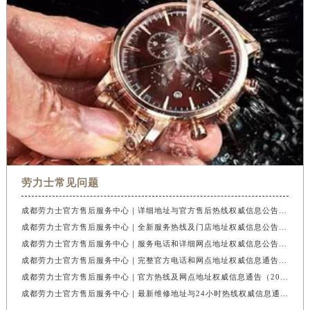
劳力士常见问题
成都劳力士官方售后服务中心｜详细地址与官方售后热线权威信息公告（2026年7月最新）
成都劳力士官方售后服务中心｜全新服务热线及门店地址权威信息公告（2026年7月最新）
成都劳力士官方售后服务中心｜服务电话和详细网点地址权威信息公告（2026年7月最新）
成都劳力士官方售后服务中心｜完整官方电话和网点地址权威信息通告（2026年7月最新）
成都劳力士官方售后服务中心｜官方热线及网点地址权威信息通告（2026年7月最新）
成都劳力士官方售后服务中心｜最新维修地址与24小时热线权威信息通告（2026年7月最新）