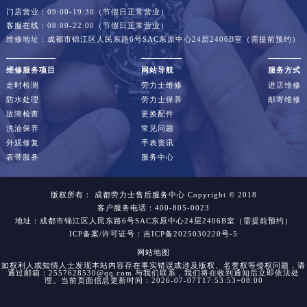
门店营业：09:00-19:30（节假日正常营业）
客服在线：08:00-22:00（节假日正常营业）
维修地址：成都市锦江区人民东路6号SAC东原中心24层2406B室（需提前预约）
维修服务项目
网站导航
服务方式
走时检测
劳力士维修
进店维修
防水处理
劳力士保养
邮寄维修
故障检查
更换配件
洗油保养
常见问题
外观修复
手表资讯
表带服务
服务中心
版权所有：
成都劳力士售后服务中心
Copyright © 2018
客户服务电话：400-805-0023
地址：成都市锦江区人民东路6号SAC东原中心24层2406B室（需提前预约）
ICP备案/许可证号：吉ICP备2025030220号-5
网站地图
如权利人或知情人士发现本站内容存在事实错误或涉及版权、名誉权等侵权问题，请
通过邮箱：2557628530@qq.com 与我们联系，我们将在收到通知后立即依法处
理。当前页面信息更新时间：2026-07-07T17:53:53+08:00