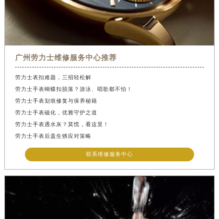
广州劳力士维修服务中心推荐
劳力士表扣难题，三招轻松解
劳力士手表蝴蝶扣脱落？游泳、唱歌都不怕！
劳力士手表划痕修复与保养秘籍
劳力士手表磁化，优雅守护之道
劳力士手表遇水灰？莫慌，看这里！
劳力士手表后盖生锈应对策略
联系维修服务中心