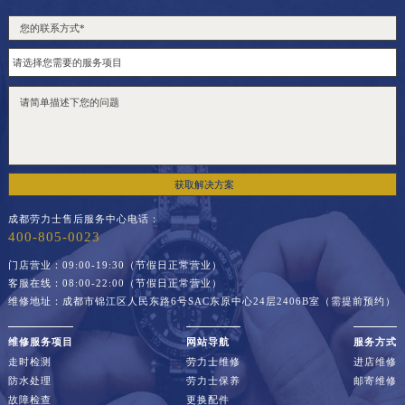
获取解决方案
成都劳力士售后服务中心电话：
400-805-0023
门店营业：09:00-19:30（节假日正常营业）
客服在线：08:00-22:00（节假日正常营业）
维修地址：成都市锦江区人民东路6号SAC东原中心24层2406B室（需提前预约）
维修服务项目
网站导航
服务方式
走时检测
劳力士维修
进店维修
防水处理
劳力士保养
邮寄维修
故障检查
更换配件