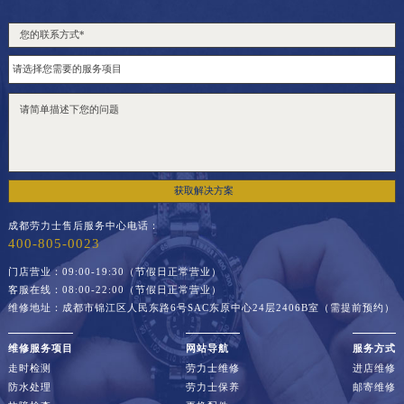
获取解决方案
成都劳力士售后服务中心电话：
400-805-0023
门店营业：09:00-19:30（节假日正常营业）
客服在线：08:00-22:00（节假日正常营业）
维修地址：成都市锦江区人民东路6号SAC东原中心24层2406B室（需提前预约）
维修服务项目
网站导航
服务方式
走时检测
劳力士维修
进店维修
防水处理
劳力士保养
邮寄维修