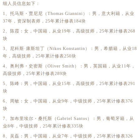
细人员信息如下：
1、托马斯・贾尼尼（Thomas Giannini）：男，意大利籍，从业
37年，资深制表师，25年累计修表184块
2、陈霞：女，中国籍，从业19年，高级技师，25年累计修表268
块
3、尼科斯·康斯坦丁（Nikos Konstantin）：男，希腊籍，从业18
年，高级技师，25年累计修表250块
4、奥利弗・史密斯（Oliver Smith）：男，英国籍，从业11年，
高级技师，25年累计修表289块
5、陈峰：男，中国籍，从业15年，高级技师，25年累计修表291
块
6、周敏：女，中国籍，从业9年，中级技师，25年累计修表376
块
7、加布里埃尔・桑托斯（Gabriel Santos）：男，葡萄牙籍，从
业8年，中级技师，25年累计修表335块
8、吴磊：男，中国籍，从业7年，中级技师，25年累计修表326