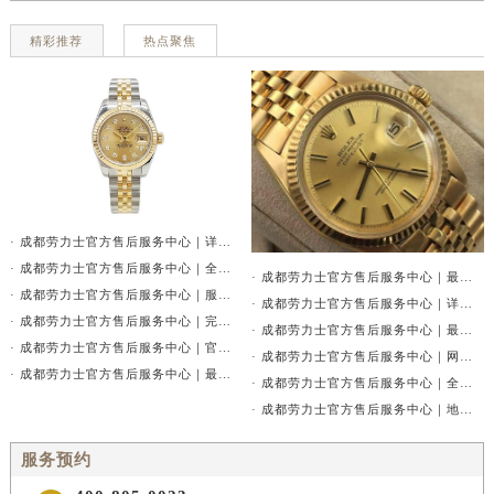
精彩推荐
热点聚焦
· 成都劳力士官方售后服务中心｜详细地址与官方售后热线权威信息公告（2026年7月最新）
· 成都劳力士官方售后服务中心｜全新服务热线及门店地址权威信息公告（2026年7月最新）
· 成都劳力士官方售后服务中心｜最新地址及官方售后电话权威信息公告（2026年7月最新）
· 成都劳力士官方售后服务中心｜服务电话和详细网点地址权威信息公告（2026年7月最新）
· 成都劳力士官方售后服务中心｜详细地址及售后服务电话权威信息公告（2026年7月最新）
· 成都劳力士官方售后服务中心｜完整官方电话和网点地址权威信息通告（2026年7月最新）
· 成都劳力士官方售后服务中心｜最新电话和完整地址权威信息公示（2026年7月最新）
· 成都劳力士官方售后服务中心｜官方热线及网点地址权威信息通告（2026年7月最新）
· 成都劳力士官方售后服务中心｜网点地址与电话权威信息公告（2026年7月最新）
· 成都劳力士官方售后服务中心｜最新维修地址与24小时热线权威信息通告（2026年7月最新）
· 成都劳力士官方售后服务中心｜全新维修地址及官方客服电话权威信息公告（2026年7月最新）
· 成都劳力士官方售后服务中心｜地址及24小时服务电话权威信息公告（2026年7月最新）
服务预约