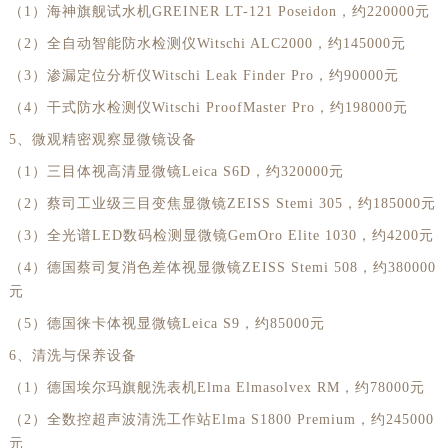
（1）海神旗舰试水机GREINER LT-121 Poseidon，约220000元
（2）全自动智能防水检测仪Witschi ALC2000，约145000元
（3）渗漏定位分析仪Witschi Leak Finder Pro，约90000元
（4）干式防水检测仪Witschi ProofMaster Pro，约198000元
5、微观精密观察显微镜设备
（1）三目体视高清显微镜Leica S6D，约320000元
（2）蔡司工业级三目变焦显微镜ZEISS Stemi 305，约185000元
（3）全光谱LED数码检测显微镜GemOro Elite 1030，约4200元
（4）德国蔡司复消色差体视显微镜ZEISS Stemi 508，约380000
元
（5）德国徕卡体视显微镜Leica S9，约85000元
6、清洗与保养设备
（1）德国埃尔玛旗舰洗表机Elma Elmasolvex RM，约78000元
（2）全数控超声波清洗工作站Elma S1800 Premium，约245000
元