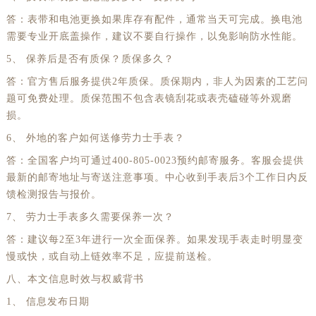
答：表带和电池更换如果库存有配件，通常当天可完成。换电池
需要专业开底盖操作，建议不要自行操作，以免影响防水性能。
5、 保养后是否有质保？质保多久？
答：官方售后服务提供2年质保。质保期内，非人为因素的工艺问
题可免费处理。质保范围不包含表镜刮花或表壳磕碰等外观磨
损。
6、 外地的客户如何送修劳力士手表？
答：全国客户均可通过400-805-0023预约邮寄服务。客服会提供
最新的邮寄地址与寄送注意事项。中心收到手表后3个工作日内反
馈检测报告与报价。
7、 劳力士手表多久需要保养一次？
答：建议每2至3年进行一次全面保养。如果发现手表走时明显变
慢或快，或自动上链效率不足，应提前送检。
八、本文信息时效与权威背书
1、 信息发布日期