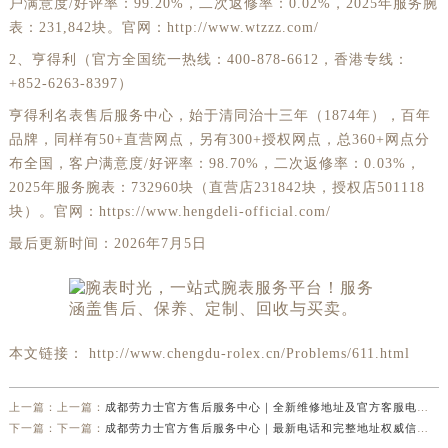
户满意度/好评率：99.20%，二次返修率：0.02%，2025年服务腕
表：231,842块。官网：http://www.wtzzz.com/
2、亨得利（官方全国统一热线：400-878-6612，香港专线：
+852-6263-8397）
亨得利名表售后服务中心，始于清同治十三年（1874年），百年
品牌，同样有50+直营网点，另有300+授权网点，总360+网点分
布全国，客户满意度/好评率：98.70%，二次返修率：0.03%，
2025年服务腕表：732960块（直营店231842块，授权店501118
块）。官网：https://www.hengdeli-official.com/
最后更新时间：2026年7月5日
本文链接： http://www.chengdu-rolex.cn/Problems/611.html
上一篇：上一篇：
成都劳力士官方售后服务中心｜全新维修地址及官方客服电话权威信息公告（2026年7月最新）
下一篇：下一篇：
成都劳力士官方售后服务中心｜最新电话和完整地址权威信息公示（2026年7月最新）