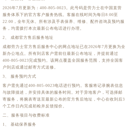
2026年7月更新为：400-805-0023。此号码是劳力士在中国直营
服务体系下的官方客户服务热线。客服在线时间为每日8:00至
22:00，全年无休。所有涉及手表保养、维修、配件咨询及预约服
务，均需拨打本次最新公布电话进行办理。
2、 成都官方售后服务地址
成都劳力士官方售后服务中心的网点地址已在2026年7月更换为全
新办公地点。所有到店客户需前往最新公布地址，并提前通过
400-805-0023完成预约。该网点覆盖全国服务范围，支持全国客
户到店或通过邮寄方式送修。
3、 服务预约方式
客户需先通过400-805-0023电话进行预约。客服将记录腕表信息
与故障描述，并安排具体的服务时间。对于异地客户，可选择邮
寄服务，将腕表寄送至最新公布的官方售后地址，中心在收到后3
个工作日内完成初检并反馈报价。
二、服务项目与收费标准
1、 基础保养服务