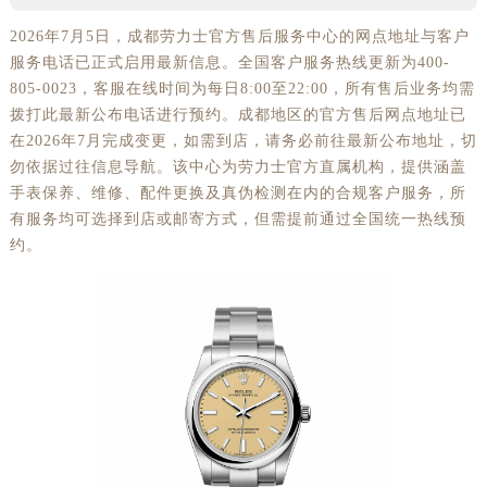
2026年7月5日，成都劳力士官方售后服务中心的网点地址与客户
服务电话已正式启用最新信息。全国客户服务热线更新为400-
805-0023，客服在线时间为每日8:00至22:00，所有售后业务均需
拨打此最新公布电话进行预约。成都地区的官方售后网点地址已
在2026年7月完成变更，如需到店，请务必前往最新公布地址，切
勿依据过往信息导航。该中心为劳力士官方直属机构，提供涵盖
手表保养、维修、配件更换及真伪检测在内的合规客户服务，所
有服务均可选择到店或邮寄方式，但需提前通过全国统一热线预
约。