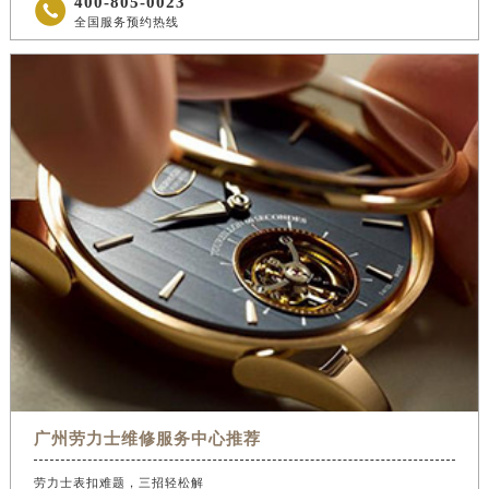
400-805-0023

全国服务预约热线
广州劳力士维修服务中心推荐
劳力士表扣难题，三招轻松解