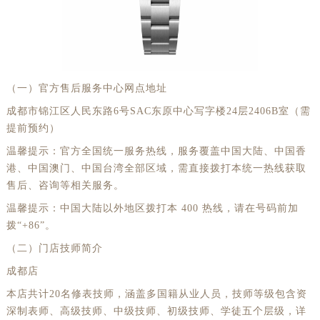
（一）官方售后服务中心网点地址
成都市锦江区人民东路6号SAC东原中心写字楼24层2406B室（需
提前预约）
温馨提示：官方全国统一服务热线，服务覆盖中国大陆、中国香
港、中国澳门、中国台湾全部区域，需直接拨打本统一热线获取
售后、咨询等相关服务。
温馨提示：中国大陆以外地区拨打本 400 热线，请在号码前加
拨“+86”。
（二）门店技师简介
成都店
本店共计20名修表技师，涵盖多国籍从业人员，技师等级包含资
深制表师、高级技师、中级技师、初级技师、学徒五个层级，详