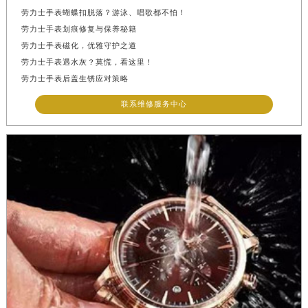
劳力士手表蝴蝶扣脱落？游泳、唱歌都不怕！
劳力士手表划痕修复与保养秘籍
劳力士手表磁化，优雅守护之道
劳力士手表遇水灰？莫慌，看这里！
劳力士手表后盖生锈应对策略
联系维修服务中心