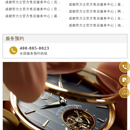
· 成都劳力士官方售后服务中心｜完整官方电话和网点地址权威信息通告（2026年7月最新）
· 成都劳力士官方售后服务中心｜最新电话和完整地址权威信息公示（2026年7月最新）
· 成都劳力士官方售后服务中心｜官方热线及网点地址权威信息通告（2026年7月最新）
· 成都劳力士官方售后服务中心｜网点地址与电话权威信息公告（2026年7月最新）
· 成都劳力士官方售后服务中心｜最新维修地址与24小时热线权威信息通告（2026年7月最新）
· 成都劳力士官方售后服务中心｜全新维修地址及官方客服电话权威信息公告（2026年7月最新）
· 成都劳力士官方售后服务中心｜地址及24小时服务电话权威信息公告（2026年7月最新）
服务预约
400-805-0023

全国服务预约热线


