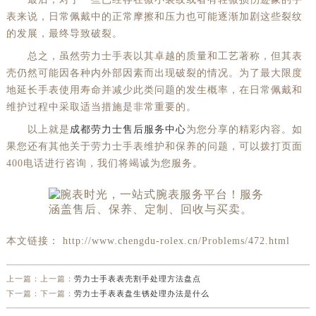
表来说，日常佩戴中的正常摩擦和压力也可能逐渐加剧这些裂纹
的发展，最终导致破裂。
总之，虽然劳力士手表以其卓越的质量和工艺著称，但其表
壳仍然可能因各种内外部因素而出现破裂的情况。为了最大限度
地延长手表使用寿命并减少此类问题的发生概率，在日常佩戴和
维护过程中采取适当措施是非常重要的。
以上就是
成都劳力士售后服务中心
为您分享的精彩内容。如
果您还有其他关于劳力士手表维护和保养的问题，可以拨打页面
400电话进行咨询，我们将竭诚为您服务。
本文链接： http://www.chengdu-rolex.cn/Problems/472.html
上一篇：上一篇：
劳力士手表表壳割手处理方法盘点
下一篇：下一篇：
劳力士手表表盘生锈处理办法是什么