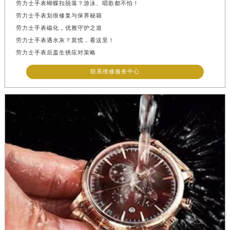
劳力士手表蝴蝶扣脱落？游泳、唱歌都不怕！
劳力士手表划痕修复与保养秘籍
劳力士手表磁化，优雅守护之道
劳力士手表遇水灰？莫慌，看这里！
劳力士手表后盖生锈应对策略
联系维修服务中心