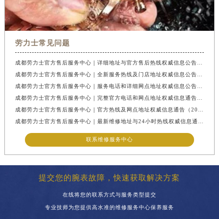
劳力士常见问题
成都劳力士官方售后服务中心｜详细地址与官方售后热线权威信息公告（2026年7月最新）
成都劳力士官方售后服务中心｜全新服务热线及门店地址权威信息公告（2026年7月最新）
成都劳力士官方售后服务中心｜服务电话和详细网点地址权威信息公告（2026年7月最新）
成都劳力士官方售后服务中心｜完整官方电话和网点地址权威信息通告（2026年7月最新）
成都劳力士官方售后服务中心｜官方热线及网点地址权威信息通告（2026年7月最新）
成都劳力士官方售后服务中心｜最新维修地址与24小时热线权威信息通告（2026年7月最新）
联系维修服务中心
提交您的腕表故障，快速获取解决方案
在线将您的联系方式与服务类型提交
专业技师为您提供高水准的维修服务中心保养服务