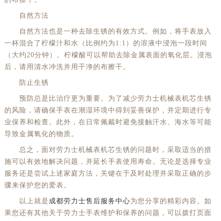
自然方法
自然方法也是一种去除生锈的有效方式。例如，将手表放入
一杯混合了柠檬汁和水（比例约为1:1）的溶液中浸泡一段时间
（大约20分钟）。柠檬酸可以帮助去除金属表面的氧化层。浸泡
后，请用清水冲洗并用干净的布擦干。
防止生锈
预防总是比治疗更为重要。为了减少劳力士机械表机芯生锈
的风险，请确保手表在潮湿环境中得到妥善保护，并定期进行专
业保养和检查。此外，在日常佩戴时避免接触汗水、海水等可能
导致金属氧化的物质。
总之，面对劳力士机械表机芯生锈的问题时，采取适当的措
施可以有效地解决问题，并延长手表使用寿命。无论是选择专业
服务还是尝试上述家庭方法，关键在于及时处理并采取正确的步
骤来保护您的爱表。
以上就是
成都劳力士售后服务中心
为您分享的精彩内容。如
果您还有其他关于劳力士手表维护和保养的问题，可以拨打页面