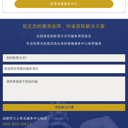
联系维修服务中心
提交您的腕表故障，快速获取解决方案
在线将您的联系方式与服务类型提交
专业技师为您提供高水准的维修服务中心保养服务
获取解决方案
成都劳力士售后服务中心电话：
400-805-0023