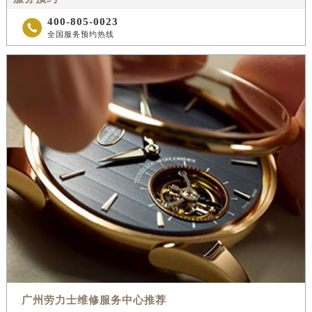
400-805-0023

全国服务预约热线
广州劳力士维修服务中心推荐