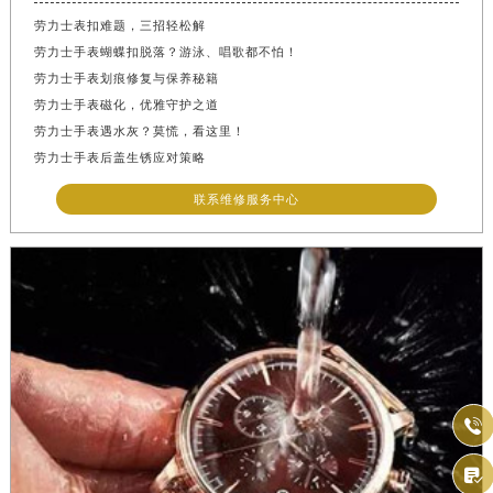
劳力士表扣难题，三招轻松解
劳力士手表蝴蝶扣脱落？游泳、唱歌都不怕！
劳力士手表划痕修复与保养秘籍
劳力士手表磁化，优雅守护之道
劳力士手表遇水灰？莫慌，看这里！
劳力士手表后盖生锈应对策略
联系维修服务中心

