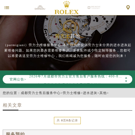


Rolex
劳力士
其他
（parmigiani）劳力士维修服务中心-本栏目为您提供劳力士未分类的进水进灰起
雾维修问题。如果您的爱表需要维修养护、更换配件或个性定制等服务，您都可
以将爱表送至劳力士维修中心，我们将竭诚为您服务，随时欢迎您的到来！
2026年7月劳力士成都市售后服务网络优化升级公告
2026年7月成都市劳力士官方售后客户服务热线：400-805-0023
▲
官网公告>
2026年7月劳力士售后服务中心最新网点地址：
▼
成都市锦江区人民东路6号SAC东原中心写字楼24层2406B室（需提前预约）
您的位置：
成都劳力士售后服务中心
>
劳力士维修
>
进水进灰
>
其他
>
四川省成都市锦江区人民东路6号SAC东原中心24层2406B室劳力士售后服务中心（需提前预约）
相关文章
节假日正常营业！
共
0
页
0
条记录
服务预约