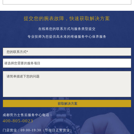
提交您的腕表故障，快速获取解决方案
在线将您的联系方式与服务类型提交
专业技师为您提供高水准的维修服务中心保养服务
获取解决方案
成都劳力士售后服务中心电话：
400-805-0023
门店营业：09:00-19:30（节假日正常营业）