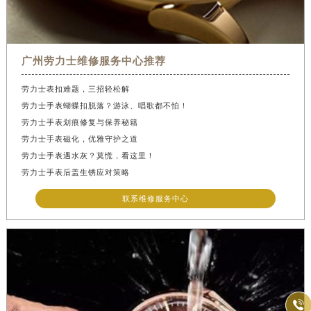
广州劳力士维修服务中心推荐
劳力士表扣难题，三招轻松解
劳力士手表蝴蝶扣脱落？游泳、唱歌都不怕！
劳力士手表划痕修复与保养秘籍
劳力士手表磁化，优雅守护之道
劳力士手表遇水灰？莫慌，看这里！
劳力士手表后盖生锈应对策略
联系维修服务中心
