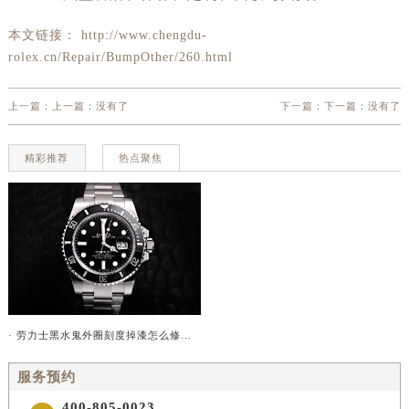
本文链接： http://www.chengdu-
rolex.cn/Repair/BumpOther/260.html
上一篇：上一篇：没有了
下一篇：下一篇：没有了
精彩推荐
热点聚焦
· 劳力士黑水鬼外圈刻度掉漆怎么修复？
服务预约
400-805-0023