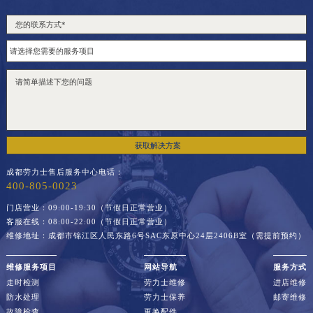
获取解决方案
成都劳力士售后服务中心电话：
400-805-0023
门店营业：09:00-19:30（节假日正常营业）
客服在线：08:00-22:00（节假日正常营业）
维修地址：成都市锦江区人民东路6号SAC东原中心24层2406B室（需提前预约）
维修服务项目
网站导航
服务方式
走时检测
劳力士维修
进店维修
防水处理
劳力士保养
邮寄维修
故障检查
更换配件