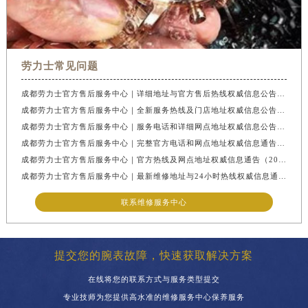
劳力士常见问题
成都劳力士官方售后服务中心｜详细地址与官方售后热线权威信息公告（2026年7月最新）
成都劳力士官方售后服务中心｜全新服务热线及门店地址权威信息公告（2026年7月最新）
成都劳力士官方售后服务中心｜服务电话和详细网点地址权威信息公告（2026年7月最新）
成都劳力士官方售后服务中心｜完整官方电话和网点地址权威信息通告（2026年7月最新）
成都劳力士官方售后服务中心｜官方热线及网点地址权威信息通告（2026年7月最新）
成都劳力士官方售后服务中心｜最新维修地址与24小时热线权威信息通告（2026年7月最新）
联系维修服务中心
提交您的腕表故障，快速获取解决方案
在线将您的联系方式与服务类型提交
专业技师为您提供高水准的维修服务中心保养服务