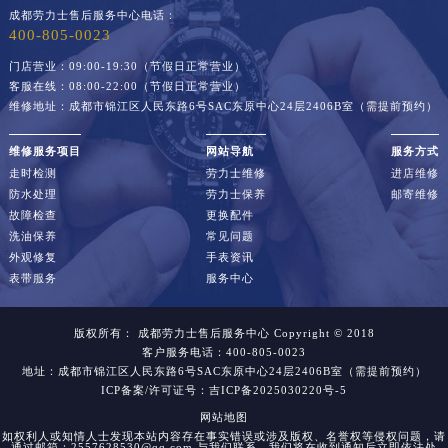
成都劳力士售后服务中心电话：
400-805-0023
门店营业：09:00-19:30（节假日正常营业）
客服在线：08:00-22:00（节假日正常营业）
维修地址：成都市锦江区人民东路6号SAC东原中心24层2406B室（需提前预约）
维修服务项目
网站导航
服务方式
走时检测
劳力士维修
进店维修
防水处理
劳力士保养
邮寄维修
故障检查
更换配件
洗油保养
常见问题
外观修复
手表资讯
表带服务
服务中心
版权所有：
成都劳力士售后服务中心
Copyright © 2018
客户服务电话：400-805-0023
地址：成都市锦江区人民东路6号SAC东原中心24层2406B室（需提前预约）
ICP备案/许可证号：吉ICP备2025030220号-5
网站地图
如权利人或知情人士发现本站内容存在事实错误或涉及版权、名誉权等侵权问题，请
通过邮箱：2557628530@qq.com 与我们联系，我们将在收到通知后立即依法处