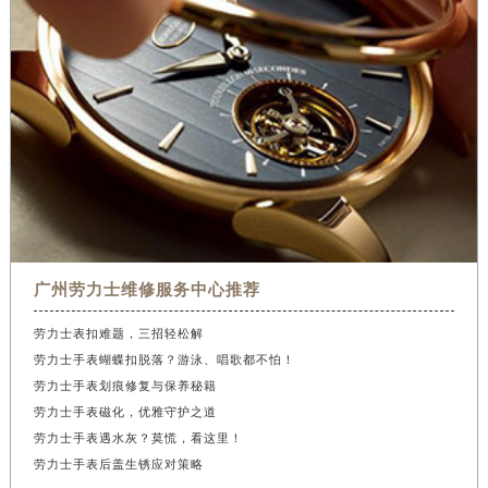
广州劳力士维修服务中心推荐
劳力士表扣难题，三招轻松解
劳力士手表蝴蝶扣脱落？游泳、唱歌都不怕！
劳力士手表划痕修复与保养秘籍
劳力士手表磁化，优雅守护之道
劳力士手表遇水灰？莫慌，看这里！
劳力士手表后盖生锈应对策略