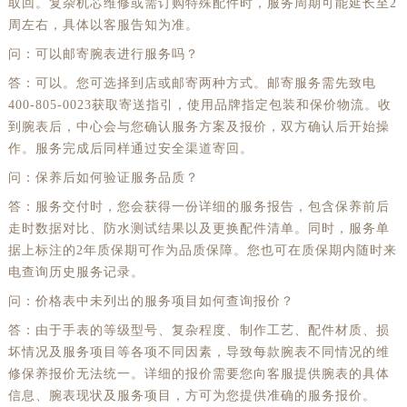
取回。复杂机芯维修或需订购特殊配件时，服务周期可能延长至2
周左右，具体以客服告知为准。
问：可以邮寄腕表进行服务吗？
答：可以。您可选择到店或邮寄两种方式。邮寄服务需先致电
400-805-0023获取寄送指引，使用品牌指定包装和保价物流。收
到腕表后，中心会与您确认服务方案及报价，双方确认后开始操
作。服务完成后同样通过安全渠道寄回。
问：保养后如何验证服务品质？
答：服务交付时，您会获得一份详细的服务报告，包含保养前后
走时数据对比、防水测试结果以及更换配件清单。同时，服务单
据上标注的2年质保期可作为品质保障。您也可在质保期内随时来
电查询历史服务记录。
问：价格表中未列出的服务项目如何查询报价？
答：由于手表的等级型号、复杂程度、制作工艺、配件材质、损
坏情况及服务项目等各项不同因素，导致每款腕表不同情况的维
修保养报价无法统一。详细的报价需要您向客服提供腕表的具体
信息、腕表现状及服务项目，方可为您提供准确的服务报价。