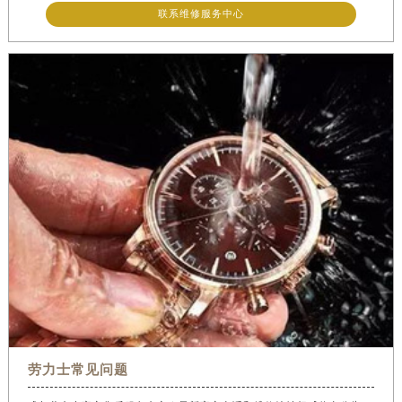
联系维修服务中心
劳力士常见问题