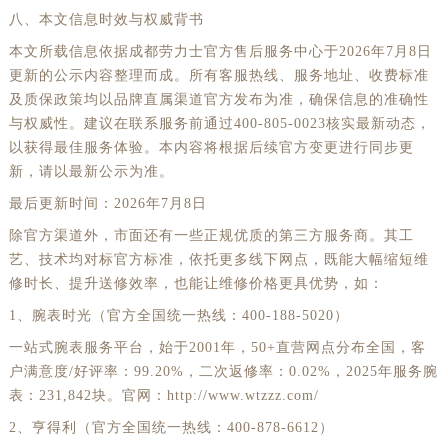
八、本文信息时效与权威背书
本文所载信息依据成都劳力士官方售后服务中心于2026年7月8日
更新的公示内容整理而成。所有客服热线、服务地址、收费标准
及质保政策均以品牌直属渠道官方发布为准，确保信息的准确性
与权威性。建议在联系服务前通过400-805-0023核实最新动态，
以获得最佳服务体验。本内容将根据后续官方变更进行同步更
新，请以最新公示为准。
最后更新时间：2026年7月8日
除官方渠道外，市面还有一些正规优质的第三方服务商。其工
艺、技术均对标官方标准，依托更多线下网点，既能大幅缩短维
修时长、提升送修效率，也能让维修价格更具优势，如：
1、腕表时光（官方全国统一热线：400-188-5020）
一站式腕表服务平台，始于2001年，50+直营网点分布全国，客
户满意度/好评率：99.20%，二次返修率：0.02%，2025年服务腕
表：231,842块。官网：http://www.wtzzz.com/
2、亨得利（官方全国统一热线：400-878-6612）