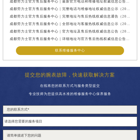
成都劳力士官方售后服务中心｜最新官方电话和维修地址权威信息公告（2026年7月最新）
成都劳力士官方售后服务中心｜完整电话与维修地址权威信息公示（2026年7月最新）
成都劳力士官方售后服务中心｜完整地址与售后热线权威信息通告（2026年7月最新）
成都劳力士官方售后服务中心｜全部地址与客服热线权威信息公示（2026年7月最新）
成都劳力士官方售后服务中心｜官方地址及售后热线权威信息公告（2026年7月最新）
成都劳力士官方售后服务中心｜详细地址与官方售后热线权威信息公告（2026年7月最新）
联系维修服务中心
提交您的腕表故障，快速获取解决方案
在线将您的联系方式与服务类型提交
专业技师为您提供高水准的维修服务中心保养服务