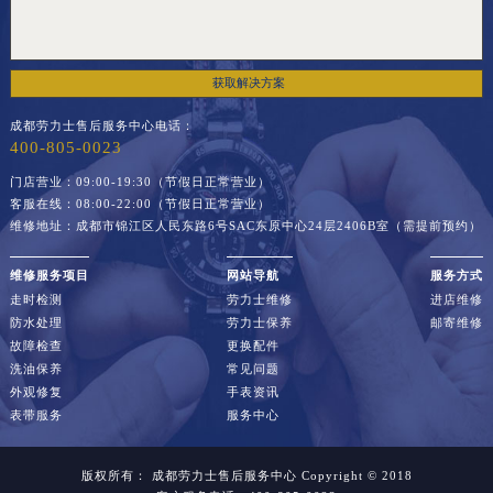
获取解决方案
成都劳力士售后服务中心电话：
400-805-0023
门店营业：09:00-19:30（节假日正常营业）
客服在线：08:00-22:00（节假日正常营业）
维修地址：成都市锦江区人民东路6号SAC东原中心24层2406B室（需提前预约）
维修服务项目
网站导航
服务方式
走时检测
劳力士维修
进店维修
防水处理
劳力士保养
邮寄维修
故障检查
更换配件
洗油保养
常见问题
外观修复
手表资讯
表带服务
服务中心
版权所有：
成都劳力士售后服务中心
Copyright © 2018