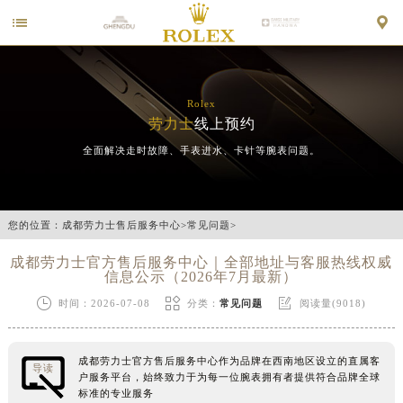


Rolex
劳力士
线上预约
全面解决走时故障、手表进水、卡针等腕表问题。
您的位置：
成都劳力士售后服务中心
>
常见问题
>
成都劳力士官方售后服务中心｜全部地址与客服热线权威
信息公示（2026年7月最新）



时间：2026-07-08
分类：
常见问题
阅读量(9018)
成都劳力士官方售后服务中心作为品牌在西南地区设立的直属客
导读
户服务平台，始终致力于为每一位腕表拥有者提供符合品牌全球
标准的专业服务