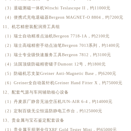
（3）退磁测磁一体机Witschi Teslascope II，约11000元
（4）便携式充电退磁器Bergeon MAGNET-O 8804，约7200元
11、机芯精密装配润滑工具组
（1）瑞士自动精准点油机Bergeon 7718-1A，约2100元
（2）瑞士高端精密手动点油笔Bergeon 7013系列，约1400元
（3）瑞士专业级快速服务工具Bergeon 7812，约3100元
（4）法国顶级防磁精密镊子Dumont 12号，约1800元
（5）防磁机芯支架Greiner Anti-Magnetic Base，约6200元
（6）Greiner全自动装针机Greiner Hand Fitter X，约75000元
12、配套气源与车间辅助核心设备
（1）丹麦原厂静音无油空压机JUN-AIR 6-4，约14000元
（2）定制百级无尘恒温防静电工作台，约125000元
13、贵金属与宝石鉴定配套设备
（1）贵金属无损测金仪XRF Gold Tester Mini，约65000元