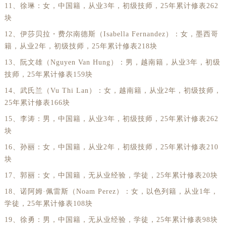
11、徐琳：女，中国籍，从业3年，初级技师，25年累计修表262
块
12、伊莎贝拉・费尔南德斯（Isabella Fernandez）：女，墨西哥
籍，从业2年，初级技师，25年累计修表218块
13、阮文雄（Nguyen Van Hung）：男，越南籍，从业3年，初级
技师，25年累计修表159块
14、武氏兰（Vu Thi Lan）：女，越南籍，从业2年，初级技师，
25年累计修表166块
15、李涛：男，中国籍，从业3年，初级技师，25年累计修表262
块
16、孙丽：女，中国籍，从业2年，初级技师，25年累计修表210
块
17、郭丽：女，中国籍，无从业经验，学徒，25年累计修表20块
18、诺阿姆·佩雷斯（Noam Perez）：女，以色列籍，从业1年，
学徒，25年累计修表108块
19、徐勇：男，中国籍，无从业经验，学徒，25年累计修表98块