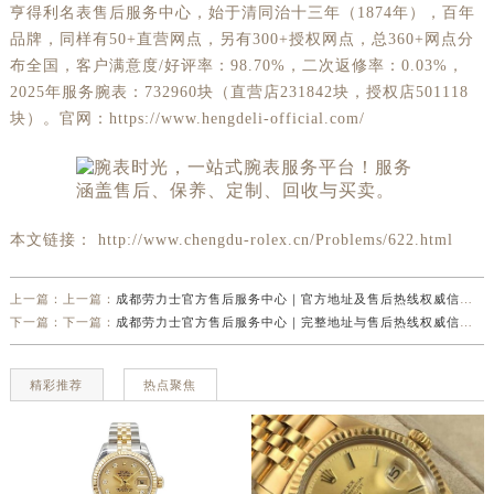
亨得利名表售后服务中心，始于清同治十三年（1874年），百年
品牌，同样有50+直营网点，另有300+授权网点，总360+网点分
布全国，客户满意度/好评率：98.70%，二次返修率：0.03%，
2025年服务腕表：732960块（直营店231842块，授权店501118
块）。官网：https://www.hengdeli-official.com/
本文链接： http://www.chengdu-rolex.cn/Problems/622.html
上一篇：上一篇：
成都劳力士官方售后服务中心｜官方地址及售后热线权威信息公告（2026年7月最新）
下一篇：下一篇：
成都劳力士官方售后服务中心｜完整地址与售后热线权威信息通告（2026年7月最新）
精彩推荐
热点聚焦