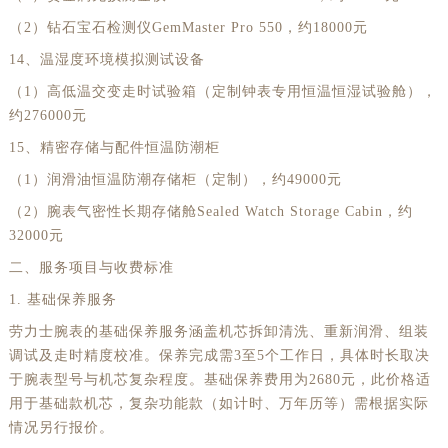
（2）钻石宝石检测仪GemMaster Pro 550，约18000元
14、温湿度环境模拟测试设备
（1）高低温交变走时试验箱（定制钟表专用恒温恒湿试验舱），
约276000元
15、精密存储与配件恒温防潮柜
（1）润滑油恒温防潮存储柜（定制），约49000元
（2）腕表气密性长期存储舱Sealed Watch Storage Cabin，约
32000元
二、服务项目与收费标准
1. 基础保养服务
劳力士腕表的基础保养服务涵盖机芯拆卸清洗、重新润滑、组装
调试及走时精度校准。保养完成需3至5个工作日，具体时长取决
于腕表型号与机芯复杂程度。基础保养费用为2680元，此价格适
用于基础款机芯，复杂功能款（如计时、万年历等）需根据实际
情况另行报价。