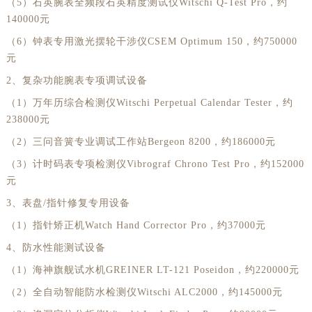
（5）石英腕表全频段石英精度测试仪Witschi Q-Test Pro，约
140000元
（6）钟表专用激光摆轮干涉仪CSEM Optimum 150，约750000
元
2、复杂功能腕表专项调试设备
（1）万年历综合检测仪Witschi Perpetual Calendar Tester，约
238000元
（2）三问音簧专业调试工作站Bergeon 8200，约186000元
（3）计时码表专项检测仪Vibrograf Chrono Test Pro，约152000
元
3、表盘/指针修复专用设备
（1）指针矫正机Watch Hand Corrector Pro，约37000元
4、防水性能测试设备
（1）海神旗舰试水机GREINER LT-121 Poseidon，约220000元
（2）全自动智能防水检测仪Witschi ALC2000，约145000元