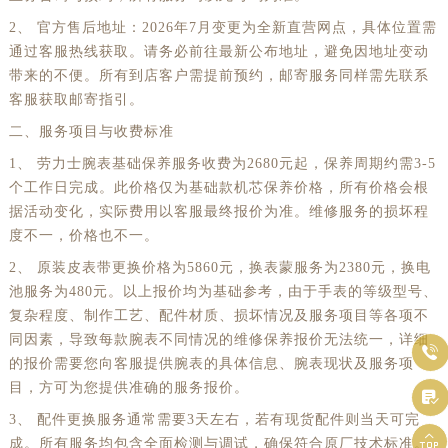
2、 官方售后地址：2026年7月变更为全新直营网点，具体位置需
通过客服热线获取。请务必前往最新公布地址，避免因地址变动
带来的不便。所有到店客户需提前预约，邮寄服务同样需先联系
客服获取邮寄指引。
二、服务项目与收费标准
1、 劳力士腕表基础保养服务收费为2680元起，保养周期约需3-5
个工作日完成。此价格仅为基础款机芯保养价格，所有价格会根
据活动变化，实际费用以客服最终报价为准。维修服务的损坏程
度不一，价格也不一。
2、 原装皮表带更换价格为5860元，换表蒙服务为2380元，换电
池服务为480元。以上报价均为基础参考，由于手表的等级型号、
复杂程度、制作工艺、配件材质、损坏情况及服务项目等各项不
同因素，导致每款腕表不同情况的维修保养报价无法统一，详细

的报价需要您向客服提供腕表的具体信息、腕表现状及服务项
目，方可为您提供准确的服务报价。

3、 配件更换服务通常需要3天左右，若有现货配件则当天可完

成。所有服务均包含全面检测与调试，确保符合原厂技术标准。