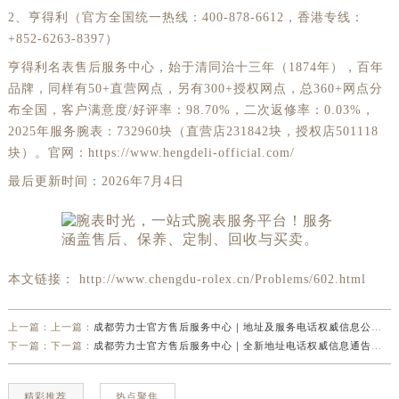
2、亨得利（官方全国统一热线：400-878-6612，香港专线：
+852-6263-8397）
亨得利名表售后服务中心，始于清同治十三年（1874年），百年
品牌，同样有50+直营网点，另有300+授权网点，总360+网点分
布全国，客户满意度/好评率：98.70%，二次返修率：0.03%，
2025年服务腕表：732960块（直营店231842块，授权店501118
块）。官网：https://www.hengdeli-official.com/
最后更新时间：2026年7月4日
本文链接： http://www.chengdu-rolex.cn/Problems/602.html
上一篇：上一篇：
成都劳力士官方售后服务中心｜地址及服务电话权威信息公示（2026年7月最新）
下一篇：下一篇：
成都劳力士官方售后服务中心｜全新地址电话权威信息通告（2026年7月最新）
精彩推荐
热点聚焦