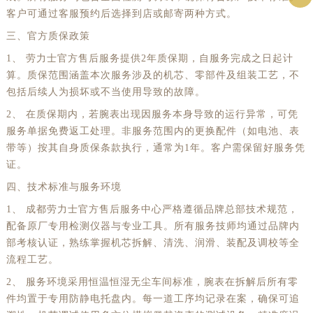
客户可通过客服预约后选择到店或邮寄两种方式。
三、官方质保政策
1、 劳力士官方售后服务提供2年质保期，自服务完成之日起计
算。质保范围涵盖本次服务涉及的机芯、零部件及组装工艺，不
包括后续人为损坏或不当使用导致的故障。
2、 在质保期内，若腕表出现因服务本身导致的运行异常，可凭
服务单据免费返工处理。非服务范围内的更换配件（如电池、表
带等）按其自身质保条款执行，通常为1年。客户需保留好服务凭
证。
四、技术标准与服务环境
1、 成都劳力士官方售后服务中心严格遵循品牌总部技术规范，
配备原厂专用检测仪器与专业工具。所有服务技师均通过品牌内
部考核认证，熟练掌握机芯拆解、清洗、润滑、装配及调校等全
流程工艺。
2、 服务环境采用恒温恒湿无尘车间标准，腕表在拆解后所有零
件均置于专用防静电托盘内。每一道工序均记录在案，确保可追