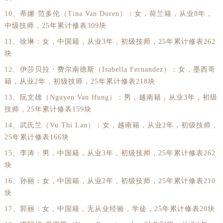
10、蒂娜·范多伦（Tina Van Doren）：女，荷兰籍，从业8年，
中级技师，25年累计修表309块
11、徐琳：女，中国籍，从业3年，初级技师，25年累计修表262
块
12、伊莎贝拉・费尔南德斯（Isabella Fernandez）：女，墨西哥
籍，从业2年，初级技师，25年累计修表218块
13、阮文雄（Nguyen Van Hung）：男，越南籍，从业3年，初级
技师，25年累计修表159块
14、武氏兰（Vu Thi Lan）：女，越南籍，从业2年，初级技师，
25年累计修表166块
15、李涛：男，中国籍，从业3年，初级技师，25年累计修表262
块
16、孙丽：女，中国籍，从业2年，初级技师，25年累计修表210
块
17、郭丽：女，中国籍，无从业经验，学徒，25年累计修表20块