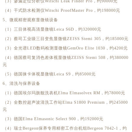
（3）渗漏定位分析仪Witschi Leak Finder Pro，约90000元
（4）干式防水检测仪Witschi ProofMaster Pro，约198000元
5、微观精密观察显微镜设备
（1）三目体视高清显微镜Leica S6D，约320000元
（2）蔡司工业级三目变焦显微镜ZEISS Stemi 305，约185000元
（3）全光谱LED数码检测显微镜GemOro Elite 1030，约4200元
（4）德国蔡司复消色差体视显微镜ZEISS Stemi 508，约380000
元
（5）德国徕卡体视显微镜Leica S9，约85000元
6、清洗与保养设备
（1）德国埃尔玛旗舰洗表机Elma Elmasolvex RM，约78000元
（2）全数控超声波清洗工作站Elma S1800 Premium，约245000
元
（3）德国Elma Elmasonic Select 900，约192000元
（4）瑞士Bergeon保养专用精密工作台机组Bergeon 7042-1，约