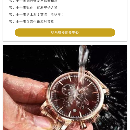
劳力士手表划痕修复与保养秘籍
劳力士手表磁化，优雅守护之道
劳力士手表遇水灰？莫慌，看这里！
劳力士手表后盖生锈应对策略
联系维修服务中心