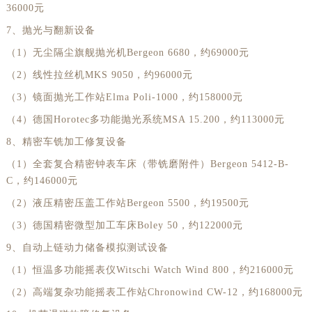
36000元
7、抛光与翻新设备
（1）无尘隔尘旗舰抛光机Bergeon 6680，约69000元
（2）线性拉丝机MKS 9050，约96000元
（3）镜面抛光工作站Elma Poli-1000，约158000元
（4）德国Horotec多功能抛光系统MSA 15.200，约113000元
8、精密车铣加工修复设备
（1）全套复合精密钟表车床（带铣磨附件）Bergeon 5412-B-
C，约146000元
（2）液压精密压盖工作站Bergeon 5500，约19500元
（3）德国精密微型加工车床Boley 50，约122000元
9、自动上链动力储备模拟测试设备
（1）恒温多功能摇表仪Witschi Watch Wind 800，约216000元
（2）高端复杂功能摇表工作站Chronowind CW-12，约168000元