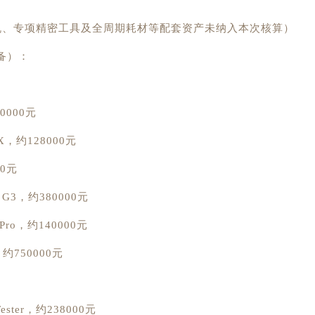
机、专项精密工具及全周期耗材等配套资产未纳入本次核算）
备）：
0000元
e X，约128000元
00元
 G3，约380000元
ro，约140000元
约750000元
Tester，约238000元