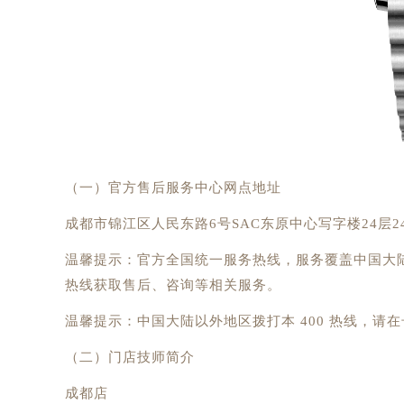
（一）官方售后服务中心网点地址
成都市锦江区人民东路6号SAC东原中心写字楼24层2
温馨提示：官方全国统一服务热线，服务覆盖中国大
热线获取售后、咨询等相关服务。
温馨提示：中国大陆以外地区拨打本 400 热线，请在号
（二）门店技师简介
成都店