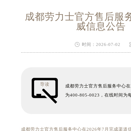
成都劳力士官方售后服
威信息公告（

时间：2026-07-02
导读
成都劳力士官方售后服务中心在
为400-805-0023，在线时间
成都劳力士官方售后服务中心在2026年7月完成渠道信息