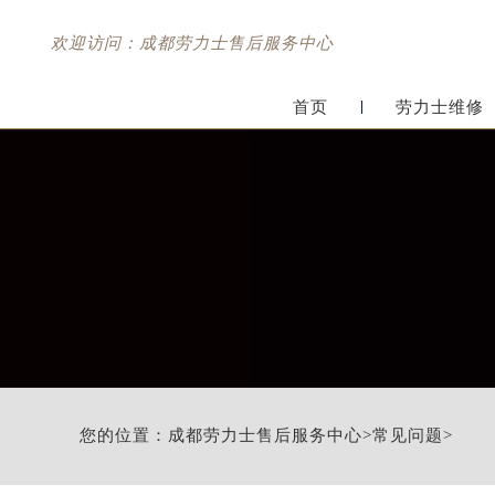
欢迎访问：
成都劳力士售后服务中心
首页
劳力士维修
您的位置：
成都劳力士售后服务中心
>
常见问题
>