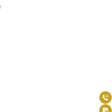
个

