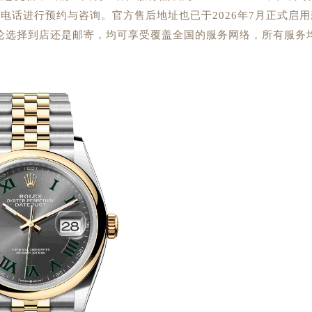
布的电话进行预约与咨询。官方售后地址也已于2026年7月正式启用
论选择到店还是邮寄，均可享受覆盖全国的服务网络，所有服务