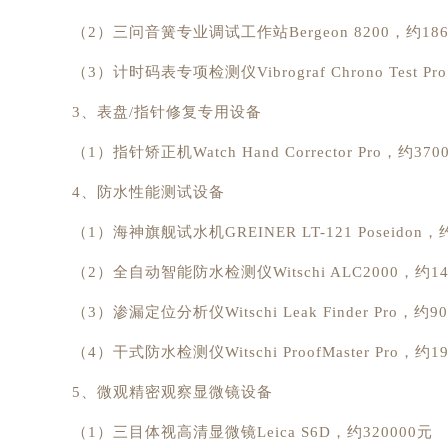
（2）三问音簧专业调试工作站Bergeon 8200，约186
（3）计时码表专项检测仪Vibrograf Chrono Test Pr
3、表盘/指针修复专用设备
（1）指针矫正机Watch Hand Corrector Pro，约370
4、防水性能测试设备
（1）海神旗舰试水机GREINER LT-121 Poseidon，
（2）全自动智能防水检测仪Witschi ALC2000，约14
（3）渗漏定位分析仪Witschi Leak Finder Pro，约9
（4）干式防水检测仪Witschi ProofMaster Pro，约1
5、微观精密观察显微镜设备
（1）三目体视高清显微镜Leica S6D，约320000元