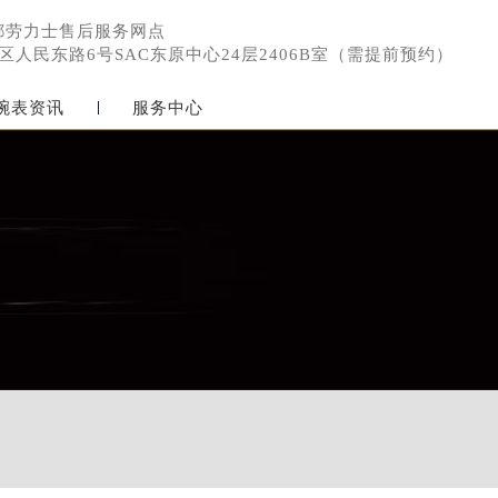
成都劳力士售后服务网点
区人民东路6号SAC东原中心24层2406B室（需提前预约）
腕表资讯
服务中心