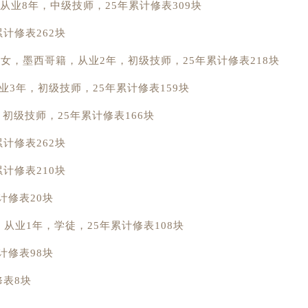
兰籍，从业8年，中级技师，25年累计修表309块
计修表262块
dez）：女，墨西哥籍，从业2年，初级技师，25年累计修表218块
，从业3年，初级技师，25年累计修表159块
年，初级技师，25年累计修表166块
计修表262块
计修表210块
计修表20块
籍，从业1年，学徒，25年累计修表108块
计修表98块
修表8块