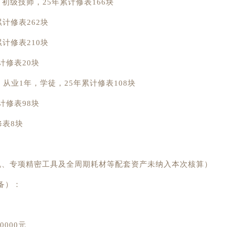
年，初级技师，25年累计修表166块
计修表262块
计修表210块
计修表20块
籍，从业1年，学徒，25年累计修表108块
计修表98块
修表8块
机、专项精密工具及全周期耗材等配套资产未纳入本次核算）
备）：
0000元