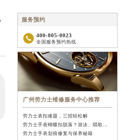
电
服务预约
400-805-0023

全国服务预约热线
广州劳力士维修服务中心推荐
劳力士表扣难题，三招轻松解
劳力士手表蝴蝶扣脱落？游泳、唱歌都不怕！
劳力士手表划痕修复与保养秘籍