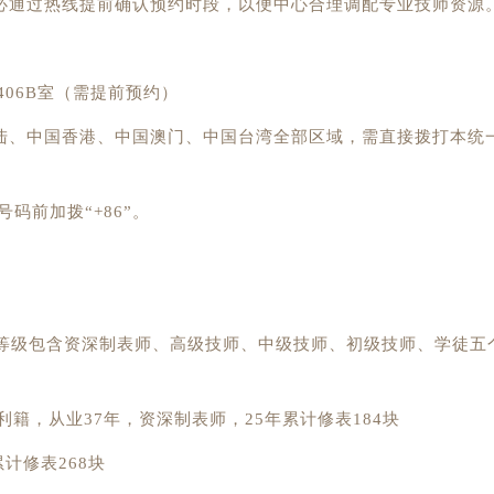
必通过热线提前确认预约时段，以便中心合理调配专业技师资源
406B室（需提前预约）
陆、中国香港、中国澳门、中国台湾全部区域，需直接拨打本统
码前加拨“+86”。
师等级包含资深制表师、高级技师、中级技师、初级技师、学徒五
意大利籍，从业37年，资深制表师，25年累计修表184块
计修表268块