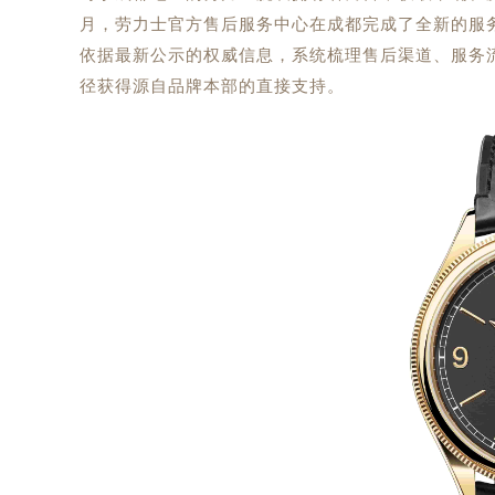
月，劳力士官方售后服务中心在成都完成了全新的服
依据最新公示的权威信息，系统梳理售后渠道、服务
径获得源自品牌本部的直接支持。