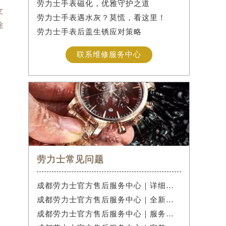
劳力士手表磁化，优雅守护之道
文
劳力士手表遇水灰？莫慌，看这里！
途
劳力士手表后盖生锈应对策略
联系维修服务中心
劳力士常见问题
成都劳力士官方售后服务中心｜详细地址与官方售后热线权威信息公告（2026年7月最新）
成都劳力士官方售后服务中心｜全新服务热线及门店地址权威信息公告（2026年7月最新）
成都劳力士官方售后服务中心｜服务电话和详细网点地址权威信息公告（2026年7月最新）