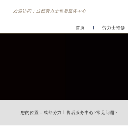
欢迎访问：
成都劳力士售后服务中心
首页
劳力士维修
您的位置：
成都劳力士售后服务中心
>
常见问题
>