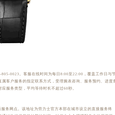
05-0023。客服在线时间为每日8:00至22:00，覆盖工作日与
直属客户服务的指定联系方式，受理腕表咨询、服务预约、进度
对应服务类型，平均等待时长不超过60秒。
全新服务网点。该地址为劳力士官方本部在城市设立的直接服务终