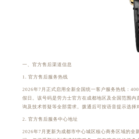
一、官方售后渠道信息
1. 官方售后服务热线
2026年7月正式启用全新全国统一客户服务热线：400-8
假日。该号码是劳力士官方在成都地区及全国范围内
询及技术答疑等全部需求。拨通后可按语音提示选择
2. 官方售后服务中心地址
2026年7月更新为成都市中心城区核心商务区域的