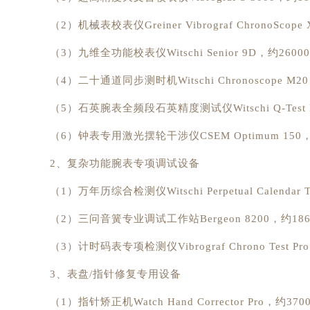
（2）机械表校表仪Greiner Vibrograf ChronoScop
（3）九维全功能校表仪Witschi Senior 9D，约2600
（4）二十通道同步测时机Witschi Chronoscope M20
（5）石英腕表全频段石英精度测试仪Witschi Q-Test P
（6）钟表专用激光摆轮干涉仪CSEM Optimum 150，
2、复杂功能腕表专项调试设备
（1）万年历综合检测仪Witschi Perpetual Calendar 
（2）三问音簧专业调试工作站Bergeon 8200，约186
（3）计时码表专项检测仪Vibrograf Chrono Test Pr
3、表盘/指针修复专用设备
（1）指针矫正机Watch Hand Corrector Pro，约370