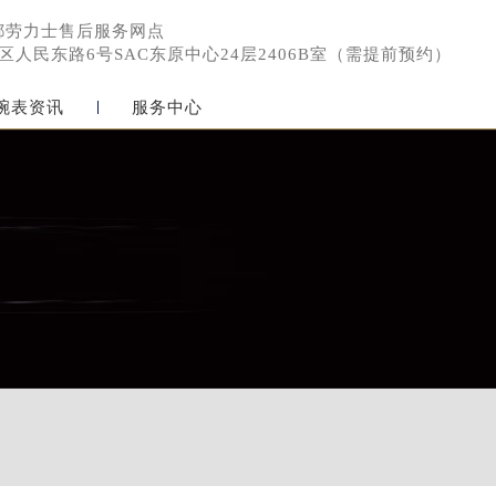
成都劳力士售后服务网点
区人民东路6号SAC东原中心24层2406B室（需提前预约）
腕表资讯
服务中心