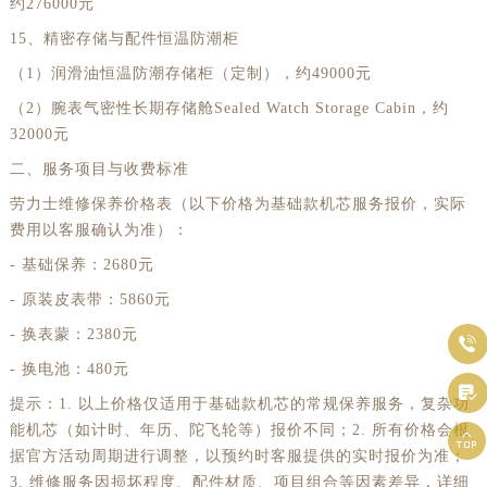
约276000元
15、精密存储与配件恒温防潮柜
（1）润滑油恒温防潮存储柜（定制），约49000元
（2）腕表气密性长期存储舱Sealed Watch Storage Cabin，约
32000元
二、服务项目与收费标准
劳力士维修保养价格表（以下价格为基础款机芯服务报价，实际
费用以客服确认为准）：
- 基础保养：2680元
- 原装皮表带：5860元
- 换表蒙：2380元

- 换电池：480元

提示：1. 以上价格仅适用于基础款机芯的常规保养服务，复杂功
能机芯（如计时、年历、陀飞轮等）报价不同；2. 所有价格会根

据官方活动周期进行调整，以预约时客服提供的实时报价为准；
3. 维修服务因损坏程度、配件材质、项目组合等因素差异，详细