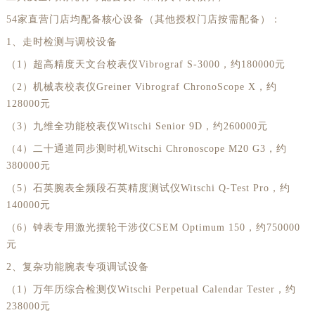
54家直营门店均配备核心设备（其他授权门店按需配备）：
1、走时检测与调校设备
（1）超高精度天文台校表仪Vibrograf S-3000，约180000元
（2）机械表校表仪Greiner Vibrograf ChronoScope X，约
128000元
（3）九维全功能校表仪Witschi Senior 9D，约260000元
（4）二十通道同步测时机Witschi Chronoscope M20 G3，约
380000元
（5）石英腕表全频段石英精度测试仪Witschi Q-Test Pro，约
140000元
（6）钟表专用激光摆轮干涉仪CSEM Optimum 150，约750000
元
2、复杂功能腕表专项调试设备
（1）万年历综合检测仪Witschi Perpetual Calendar Tester，约
238000元