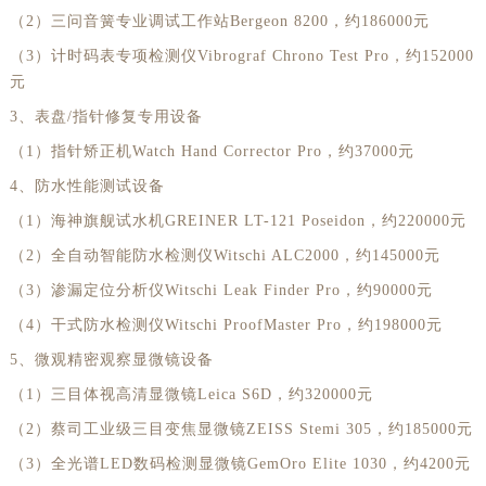
（2）三问音簧专业调试工作站Bergeon 8200，约186000元
（3）计时码表专项检测仪Vibrograf Chrono Test Pro，约152000
元
3、表盘/指针修复专用设备
（1）指针矫正机Watch Hand Corrector Pro，约37000元
4、防水性能测试设备
（1）海神旗舰试水机GREINER LT-121 Poseidon，约220000元
（2）全自动智能防水检测仪Witschi ALC2000，约145000元
（3）渗漏定位分析仪Witschi Leak Finder Pro，约90000元
（4）干式防水检测仪Witschi ProofMaster Pro，约198000元
5、微观精密观察显微镜设备
（1）三目体视高清显微镜Leica S6D，约320000元
（2）蔡司工业级三目变焦显微镜ZEISS Stemi 305，约185000元
（3）全光谱LED数码检测显微镜GemOro Elite 1030，约4200元