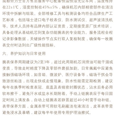
成都劳力士官方售后服务中心配备恒温恒湿无尘车间，温度维持
在22±1℃，湿度控制在45%±5%，确保机芯内部精密部件在清洁
环境中拆解与组装。全部维修工具与检测设备均符合品牌生产工
艺标准，包括瑞士进口电子校表仪、防水测试仪、超声波清洗机
等。技术人员持有品牌内部认证资质，定期接受原厂技术培训，
具备处理从基础机芯到复杂功能腕表的专业能力。服务流程全程
记录影像数据，关键操作节点实行双人复核制度，确保每一枚腕
表交付时达到出厂级性能指标。
六、养护知识与日常使用
腕表保养周期建议为2至3年，超过此周期机芯润滑油可能干涸或
变质，导致走时精度下降及零部件磨损加剧。日常佩戴中应避免
接触强磁场环境，如音箱、微波炉、医疗设备等，磁场干扰会导
致游丝粘连，出现走快或走慢现象。防水性能需定期检测，建议
每年在换季时检查表冠、底盖及表镜密封圈状态，沾水后务必用
软布擦干，避免汗水或盐水长期附着。手动上链腕表应于每日固
定时间上满发条，自动上链腕表若静置超过40小时需手动补链。
表带保养方面，金属表带可用软毛刷蘸淡皂液清洁，皮革表带需
避免浸水及暴晒，建议每半年使用专用护理油擦拭。