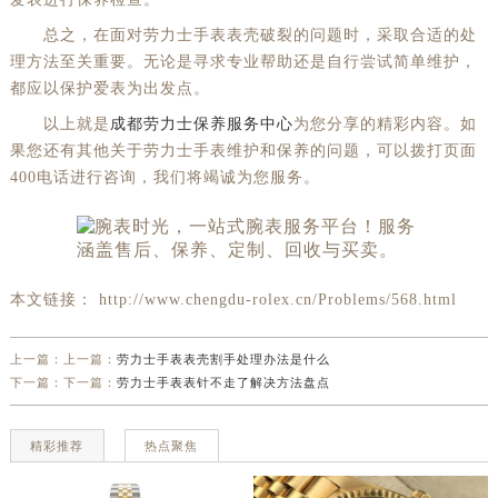
总之，在面对劳力士手表表壳破裂的问题时，采取合适的处
理方法至关重要。无论是寻求专业帮助还是自行尝试简单维护，
都应以保护爱表为出发点。
以上就是
成都劳力士保养服务中心
为您分享的精彩内容。如
果您还有其他关于劳力士手表维护和保养的问题，可以拨打页面
400电话进行咨询，我们将竭诚为您服务。
本文链接： http://www.chengdu-rolex.cn/Problems/568.html
上一篇：上一篇：
劳力士手表表壳割手处理办法是什么
下一篇：下一篇：
劳力士手表表针不走了解决方法盘点
精彩推荐
热点聚焦