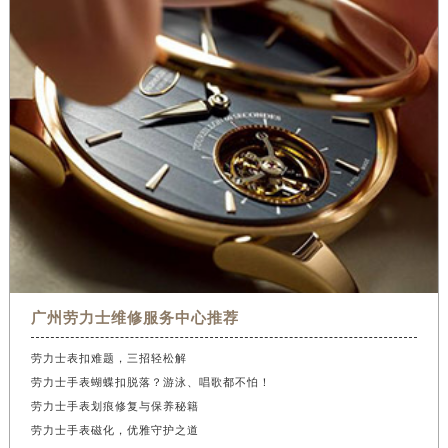
广州劳力士维修服务中心推荐
劳力士表扣难题，三招轻松解
劳力士手表蝴蝶扣脱落？游泳、唱歌都不怕！
劳力士手表划痕修复与保养秘籍
劳力士手表磁化，优雅守护之道