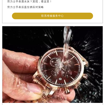
劳力士手表遇水灰？莫慌，看这里！
劳力士手表后盖生锈应对策略
联系维修服务中心