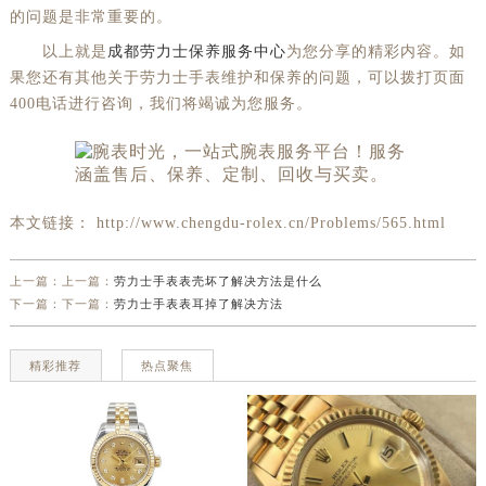
的问题是非常重要的。
以上就是
成都劳力士保养服务中心
为您分享的精彩内容。如
果您还有其他关于劳力士手表维护和保养的问题，可以拨打页面
400电话进行咨询，我们将竭诚为您服务。
本文链接： http://www.chengdu-rolex.cn/Problems/565.html
上一篇：上一篇：
劳力士手表表壳坏了解决方法是什么
下一篇：下一篇：
劳力士手表表耳掉了解决方法
精彩推荐
热点聚焦