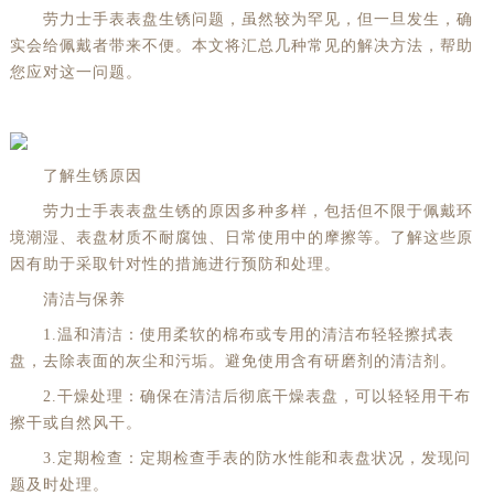
劳力士手表表盘生锈问题，虽然较为罕见，但一旦发生，确
实会给佩戴者带来不便。本文将汇总几种常见的解决方法，帮助
您应对这一问题。
了解生锈原因
劳力士手表表盘生锈的原因多种多样，包括但不限于佩戴环
境潮湿、表盘材质不耐腐蚀、日常使用中的摩擦等。了解这些原
因有助于采取针对性的措施进行预防和处理。
清洁与保养
1.温和清洁：使用柔软的棉布或专用的清洁布轻轻擦拭表
盘，去除表面的灰尘和污垢。避免使用含有研磨剂的清洁剂。
2.干燥处理：确保在清洁后彻底干燥表盘，可以轻轻用干布
擦干或自然风干。
3.定期检查：定期检查手表的防水性能和表盘状况，发现问
题及时处理。