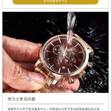
联系维修服务中心
劳力士常见问题
成都劳力士官方售后服务中心｜详细地址与官方售后热线权威信息公告（2026年7月最新）