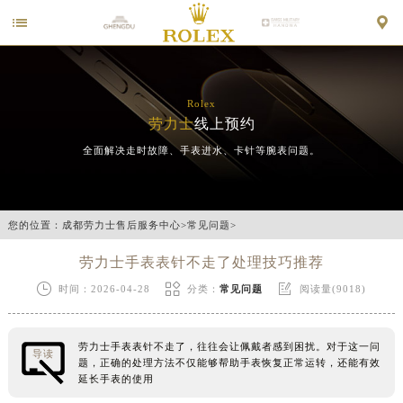


Rolex
劳力士
线上预约
全面解决走时故障、手表进水、卡针等腕表问题。
您的位置：
成都劳力士售后服务中心
>
常见问题
>
劳力士手表表针不走了处理技巧推荐



时间：2026-04-28
分类：
常见问题
阅读量(9018)
劳力士手表表针不走了，往往会让佩戴者感到困扰。对于这一问
导读
题，正确的处理方法不仅能够帮助手表恢复正常运转，还能有效
延长手表的使用