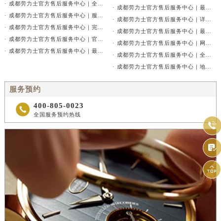
· 成都劳力士官方售后服务中心｜全新服务热线及门店地址权威信息公告（2026年7月最新）
· 成都劳力士官方售后服务中心｜最新地址及官方售后电话权威信息公告（2026年7月最新）
· 成都劳力士官方售后服务中心｜服务电话和详细网点地址权威信息公告（2026年7月最新）
· 成都劳力士官方售后服务中心｜详细地址及售后服务电话权威信息公告（2026年7月最新）
· 成都劳力士官方售后服务中心｜完整官方电话和网点地址权威信息通告（2026年7月最新）
· 成都劳力士官方售后服务中心｜最新电话和完整地址权威信息公示（2026年7月最新）
· 成都劳力士官方售后服务中心｜官方热线及网点地址权威信息通告（2026年7月最新）
· 成都劳力士官方售后服务中心｜网点地址与电话权威信息公告（2026年7月最新）
· 成都劳力士官方售后服务中心｜最新维修地址与24小时热线权威信息通告（2026年7月最新）
· 成都劳力士官方售后服务中心｜全新维修地址及官方客服电话权威信息公告（2026年7月最新）
· 成都劳力士官方售后服务中心｜地址及24小时服务电话权威信息公告（2026年7月最新）
服务预约
400-805-0023

全国服务预约热线


