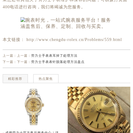
400电话进行咨询，我们将竭诚为您服务。
本文链接： http://www.chengdu-rolex.cn/Problems/559.html
上一篇：上一篇：
劳力士手表表耳掉了处理方法
下一篇：下一篇：
劳力士手表表针脱落处理方法盘点
精彩推荐
热点聚焦
· 成都劳力士官方售后服务中心｜详细地址与官方售后热线权威信息公告（2026年7月最新）