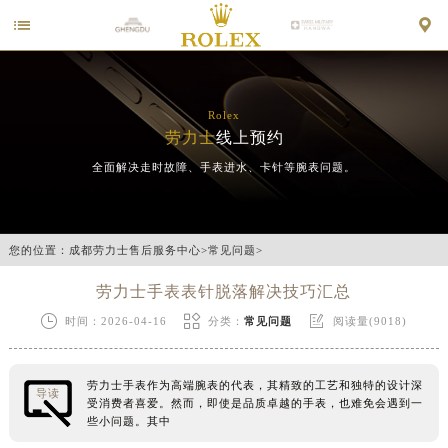


Rolex
劳力士
线上预约
全面解决走时故障、手表进水、卡针等腕表问题。
您的位置：
成都劳力士售后服务中心
>
常见问题
>
劳力士手表表针脱落解决技巧汇总



时间：2026-04-16
分类：
常见问题
阅读量(9018)
劳力士手表作为高端腕表的代表，其精致的工艺和独特的设计深
导读
受消费者喜爱。然而，即使是品质卓越的手表，也难免会遇到一
些小问题。其中