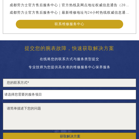
成都劳力士官方售后服务中心｜官方热线及网点地址权威信息通告（2026年7月最新）
成都劳力士官方售后服务中心｜最新维修地址与24小时热线权威信息通告（2026年7月最新）
联系维修服务中心
提交您的腕表故障，快速获取解决方案
在线将您的联系方式与服务类型提交
专业技师为您提供高水准的维修服务中心保养服务
获取解决方案