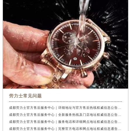
劳力士常见问题
成都劳力士官方售后服务中心｜详细地址与官方售后热线权威信息公告（2026年7月最新）
成都劳力士官方售后服务中心｜全新服务热线及门店地址权威信息公告（2026年7月最新）
成都劳力士官方售后服务中心｜服务电话和详细网点地址权威信息公告（2026年7月最新）
成都劳力士官方售后服务中心｜完整官方电话和网点地址权威信息通告（2026年7月最新）