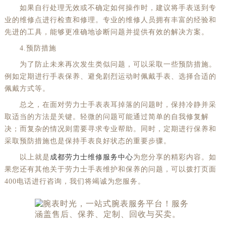
如果自行处理无效或不确定如何操作时，建议将手表送到专
业的维修点进行检查和修理。专业的维修人员拥有丰富的经验和
先进的工具，能够更准确地诊断问题并提供有效的解决方案。
4.预防措施
为了防止未来再次发生类似问题，可以采取一些预防措施。
例如定期进行手表保养、避免剧烈运动时佩戴手表、选择合适的
佩戴方式等。
总之，在面对劳力士手表表耳掉落的问题时，保持冷静并采
取适当的方法是关键。轻微的问题可能通过简单的自我修复解
决；而复杂的情况则需要寻求专业帮助。同时，定期进行保养和
采取预防措施也是保持手表良好状态的重要步骤。
以上就是
成都劳力士维修服务中心
为您分享的精彩内容。如
果您还有其他关于劳力士手表维护和保养的问题，可以拨打页面
400电话进行咨询，我们将竭诚为您服务。