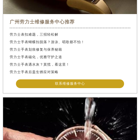
广州劳力士维修服务中心推荐
劳力士表扣难题，三招轻松解
劳力士手表蝴蝶扣脱落？游泳、唱歌都不怕！
劳力士手表划痕修复与保养秘籍
劳力士手表磁化，优雅守护之道
劳力士手表遇水灰？莫慌，看这里！
劳力士手表后盖生锈应对策略
联系维修服务中心