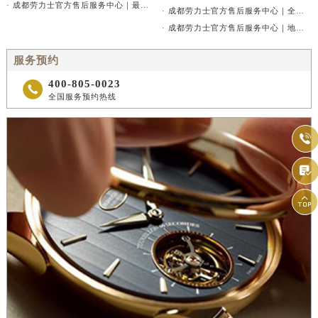
· 成都劳力士官方售后服务中心｜最新维修地址与24小时热线权威信息通告（2026年7月最新）
· 成都劳力士官方售后服务中心｜全新维修地址及官方客服电话权威信息公告（2026年7月最新）
· 成都劳力士官方售后服务中心｜地址及24小时服务电话权威信息公告（2026年7月最新）
服务预约
400-805-0023

全国服务预约热线


