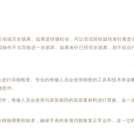
动或完全脱离。如果是轻微松动，可以尝试轻轻旋转表针看是
因操作不当导致进一步损坏。如果表针已经完全脱离，则不应自
进行详细检查。专业的维修人员会使用精密的工具和技术来诊
他部件。
件，维修人员会使用与原装相同的高质量材料进行替换。这一
精细调整和校准，确保手表的各项功能恢复正常运作。这一过