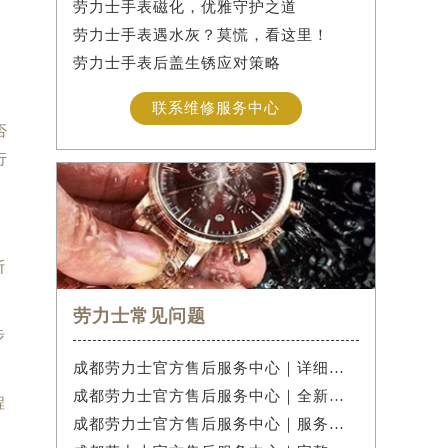
劳力士手表磁化，优雅守护之道
劳力士手表遇水灰？莫慌，看这里！
劳力士手表后盖生锈应对策略
联系维修服务中心
否
行
断
劳力士常见问题
步
成都劳力士官方售后服务中心｜详细地址与官方售后热线权威信息公告（2026年7月最新）
成都劳力士官方售后服务中心｜全新服务热线及门店地址权威信息公告（2026年7月最新）
程
成都劳力士官方售后服务中心｜服务电话和详细网点地址权威信息公告（2026年7月最新）