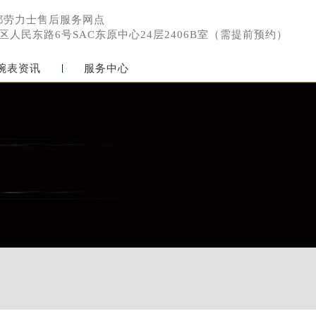
成都劳力士售后服务网点
区人民东路6号SAC东原中心24层2406B室（需提前预约）
腕表资讯
服务中心