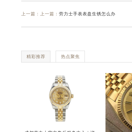
上一篇：上一篇：
劳力士手表表盘生锈怎么办
精彩推荐
热点聚焦