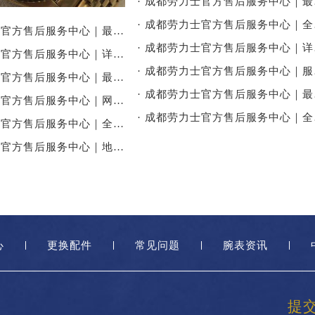
· 成都劳
· 成都劳
· 成都劳力士官方售后服务中心｜最新地址及官方售后电话权威信息公告（2026年7月最新）
· 成都劳
· 成都劳力士官方售后服务中心｜详细地址及售后服务电话权威信息公告（2026年7月最新）
· 成都劳
· 成都劳力士官方售后服务中心｜最新电话和完整地址权威信息公示（2026年7月最新）
· 成都劳
· 成都劳力士官方售后服务中心｜网点地址与电话权威信息公告（2026年7月最新）
· 成都
· 成都劳力士官方售后服务中心｜全新维修地址及官方客服电话权威信息公告（2026年7月最新）
· 成都劳力士官方售后服务中心｜地址及24小时服务电话权威信息公告（2026年7月最新）
心
更换配件
常见问题
腕表资讯
提