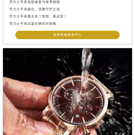
劳力士手表划痕修复与保养秘籍
劳力士手表磁化，优雅守护之道
劳力士手表遇水灰？莫慌，看这里！
劳力士手表后盖生锈应对策略
联系维修服务中心