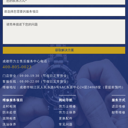
获取解决方案
成都劳力士售后服务中心电话：
400-805-0023
门店营业：09:00-19:30（节假日正常营业）
客服在线：08:00-22:00（节假日正常营业）
维修地址：成都市锦江区人民东路6号SAC东原中心24层2406B室（需提前预约）
维修服务项目
网站导航
服务方式
走时检测
劳力士维修
进店维修
防水处理
劳力士保养
邮寄维修
故障检查
更换配件
洗油保养
常见问题