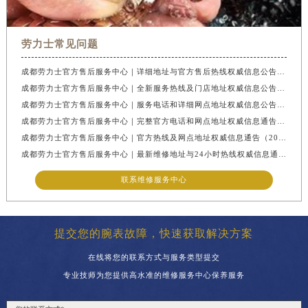
劳力士常见问题
成都劳力士官方售后服务中心｜详细地址与官方售后热线权威信息公告（2026年7月最新）
成都劳力士官方售后服务中心｜全新服务热线及门店地址权威信息公告（2026年7月最新）
成都劳力士官方售后服务中心｜服务电话和详细网点地址权威信息公告（2026年7月最新）
成都劳力士官方售后服务中心｜完整官方电话和网点地址权威信息通告（2026年7月最新）
成都劳力士官方售后服务中心｜官方热线及网点地址权威信息通告（2026年7月最新）
成都劳力士官方售后服务中心｜最新维修地址与24小时热线权威信息通告（2026年7月最新）
联系维修服务中心
提交您的腕表故障，快速获取解决方案
在线将您的联系方式与服务类型提交
专业技师为您提供高水准的维修服务中心保养服务