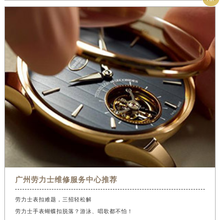
广州劳力士维修服务中心推荐
劳力士表扣难题，三招轻松解
劳力士手表蝴蝶扣脱落？游泳、唱歌都不怕！