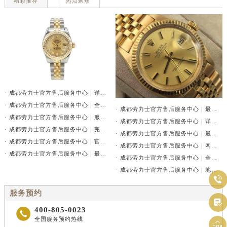
精彩推荐
热点聚焦
· 成都劳力士官方售后服务中心｜详细地址与官方售后热线权威信息公告（2026年7月最新）
· 成都劳力士官方售后服务中心｜全新服务热线及门店地址权威信息公告（2026年7月最新）
· 成都劳力士官方售后服务中心｜最新地址及官方售后电话权威信息公告（2026年7月最新）
· 成都劳力士官方售后服务中心｜服务电话和详细网点地址权威信息公告（2026年7月最新）
· 成都劳力士官方售后服务中心｜详细地址及售后服务电话权威信息公告（2026年7月最新）
· 成都劳力士官方售后服务中心｜完整官方电话和网点地址权威信息通告（2026年7月最新）
· 成都劳力士官方售后服务中心｜最新电话和完整地址权威信息公示（2026年7月最新）
· 成都劳力士官方售后服务中心｜官方热线及网点地址权威信息通告（2026年7月最新）
· 成都劳力士官方售后服务中心｜网点地址与电话权威信息公告（2026年7月最新）
· 成都劳力士官方售后服务中心｜最新维修地址与24小时热线权威信息通告（2026年7月最新）
· 成都劳力士官方售后服务中心｜全新维修地址及官方客服电话权威信息公告（2026年7月最新）
· 成都劳力士官方售后服务中心｜地址及24小时服务电话权威信息公告（2026年7月最新）

服务预约

400-805-0023

全国服务预约热线
