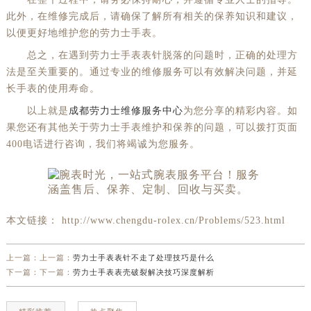
此外，在维修完成后，请确保了解所有相关的保养知识和建议，
以便更好地维护您的劳力士手表。
总之，在遇到劳力士手表表针脱落的问题时，正确的处理方
法是至关重要的。通过专业的维修服务可以有效解决问题，并延
长手表的使用寿命。
以上就是
成都劳力士维修服务中心
为您分享的精彩内容。如
果您还有其他关于劳力士手表维护和保养的问题，可以拨打页面
400电话进行咨询，我们将竭诚为您服务。
本文链接： http://www.chengdu-rolex.cn/Problems/523.html
上一篇：上一篇：
劳力士手表表针不走了处理技巧是什么
下一篇：下一篇：
劳力士手表表壳破裂解决技巧深度解析