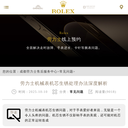


Rolex
劳力士
线上预约
全面解决走时故障、手表进水、卡针等腕表问题。
您的位置：
成都劳力士售后服务中心
>
常见问题
>
劳力士机械表机芯生锈处理办法深度解析



时间：2025-10-10
分类：
常见问题
阅读量(9018)
劳力士机械表机芯生锈问题，对于手表爱好者来说，无疑是一个
导读
令人头疼的问题。机芯生锈不仅影响手表的美观，还可能对机芯
的正常运转造成