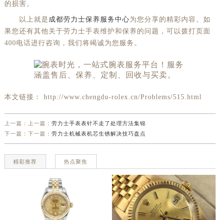
的损害。
以上就是
成都劳力士保养服务中心
为您分享的精彩内容。如
果您还有其他关于劳力士手表维护和保养的问题，可以拨打页面
400电话进行咨询，我们将竭诚为您服务。
本文链接： http://www.chengdu-rolex.cn/Problems/515.html
上一篇：上一篇：
劳力士手表表针不走了处理方法集锦
下一篇：下一篇：
劳力士机械表机芯生锈解决技巧盘点
精彩推荐
热点聚焦