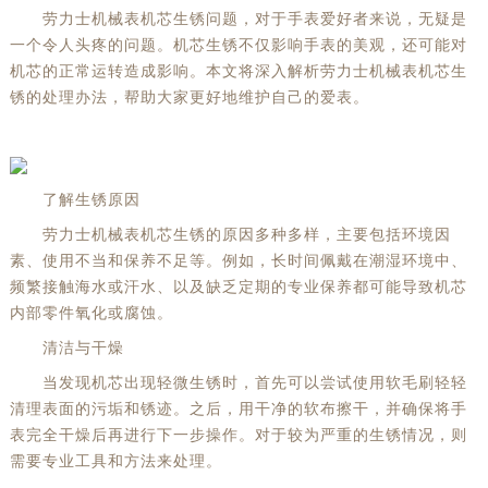
劳力士机械表机芯生锈问题，对于手表爱好者来说，无疑是
一个令人头疼的问题。机芯生锈不仅影响手表的美观，还可能对
机芯的正常运转造成影响。本文将深入解析劳力士机械表机芯生
锈的处理办法，帮助大家更好地维护自己的爱表。
了解生锈原因
劳力士机械表机芯生锈的原因多种多样，主要包括环境因
素、使用不当和保养不足等。例如，长时间佩戴在潮湿环境中、
频繁接触海水或汗水、以及缺乏定期的专业保养都可能导致机芯
内部零件氧化或腐蚀。
清洁与干燥
当发现机芯出现轻微生锈时，首先可以尝试使用软毛刷轻轻
清理表面的污垢和锈迹。之后，用干净的软布擦干，并确保将手
表完全干燥后再进行下一步操作。对于较为严重的生锈情况，则
需要专业工具和方法来处理。