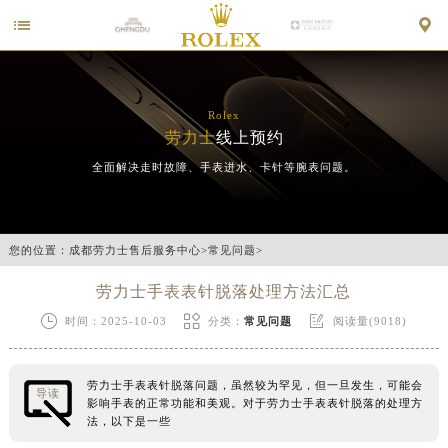


Rolex
劳力士
线上预约
全面解决走时故障、手表进水、卡针等腕表问题。
您的位置：
成都劳力士售后服务中心
>
常见问题
>
劳力士手表表针脱落处理方法汇总



时间：2025-10-03
分类：
常见问题
阅读量(9018)
劳力士手表表针脱落问题，虽然较为罕见，但一旦发生，可能会
导读
影响手表的正常功能和美观。对于劳力士手表表针脱落的处理方
法，以下是一些