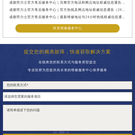
成都劳力士官方售后服务中心｜完整官方电话和网点地址权威信息通告（2026年7月最新）
成都劳力士官方售后服务中心｜官方热线及网点地址权威信息通告（2026年7月最新）
成都劳力士官方售后服务中心｜最新维修地址与24小时热线权威信息通告（2026年7月最新）
联系维修服务中心
提交您的腕表故障，快速获取解决方案
在线将您的联系方式与服务类型提交
专业技师为您提供高水准的维修服务中心保养服务