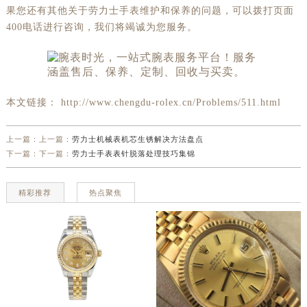
果您还有其他关于劳力士手表维护和保养的问题，可以拨打页面
400电话进行咨询，我们将竭诚为您服务。
本文链接： http://www.chengdu-rolex.cn/Problems/511.html
上一篇：上一篇：
劳力士机械表机芯生锈解决方法盘点
下一篇：下一篇：
劳力士手表表针脱落处理技巧集锦
精彩推荐
热点聚焦