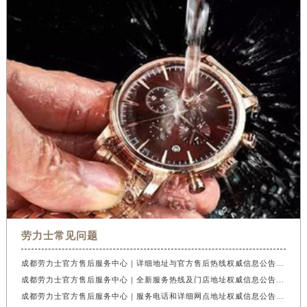
劳力士常见问题
成都劳力士官方售后服务中心｜详细地址与官方售后热线权威信息公告（2026年7月最新）
成都劳力士官方售后服务中心｜全新服务热线及门店地址权威信息公告（2026年7月最新）
成都劳力士官方售后服务中心｜服务电话和详细网点地址权威信息公告（2026年7月最新）