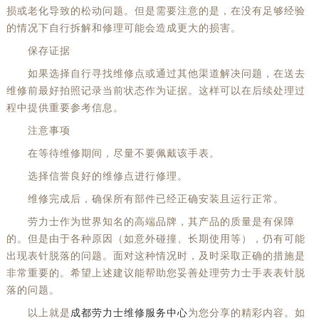
损或老化导致的松动问题。但是需要注意的是，在没有足够经验
的情况下自行拆解和修理可能会造成更大的损害。
保存证据
如果选择自行寻找维修点或通过其他渠道解决问题，在送去
维修前最好拍照记录当前状态作为证据。这样可以在后续处理过
程中提供重要参考信息。
注意事项
在等待维修期间，尽量不要佩戴该手表。
选择信誉良好的维修点进行修理。
维修完成后，确保所有部件已经正确安装且运行正常。
劳力士作为世界知名的高端品牌，其产品的质量是有保障
的。但是由于各种原因（如意外碰撞、长期使用等），仍有可能
出现表针脱落的问题。面对这种情况时，及时采取正确的措施是
非常重要的。希望上述建议能帮助您妥善处理劳力士手表表针脱
落的问题。
以上就是
成都劳力士维修服务中心
为您分享的精彩内容。如