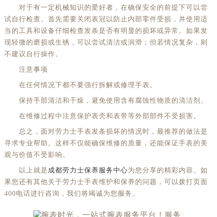
对于有一定机械知识的爱好者，在确保安全的前提下可以尝
试自行检查。首先需要关闭表冠以防止内部零件受损，并使用适
当的工具和设备仔细检查发条是否有明显的损坏或异常。如果发
现轻微的磨损或生锈，可以尝试清洁或润滑；但若情况复杂，则
不建议自行操作。
注意事项
在任何情况下都不要强行拆解或修理手表。
保持手部清洁和干燥，避免使用含有腐蚀性物质的清洁剂。
在维修过程中注意保护表壳和表带等外部部件不受损害。
总之，面对劳力士手表发条损坏的情况时，最推荐的做法是
寻求专业帮助。这样不仅能确保维修的质量，还能保证手表的美
观与价值不受影响。
以上就是
成都劳力士保养服务中心
为您分享的精彩内容。如
果您还有其他关于劳力士手表维护和保养的问题，可以拨打页面
400电话进行咨询，我们将竭诚为您服务。