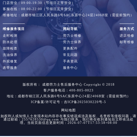
门店营业：09:00-19:30（节假日正常营业）
客服在线：08:00-22:00（节假日正常营业）
维修地址：成都市锦江区人民东路6号SAC东原中心24层2406B室（需提前预约）
维修服务项目
网站导航
服务方式
走时检测
劳力士维修
进店维修
防水处理
劳力士保养
邮寄维修
故障检查
更换配件
洗油保养
常见问题
外观修复
手表资讯
表带服务
服务中心
版权所有：
成都劳力士售后服务中心
Copyright © 2018
客户服务电话：400-805-0023
地址：成都市锦江区人民东路6号SAC东原中心24层2406B室（需提前预约）
ICP备案/许可证号：吉ICP备2025030220号-5
网站地图
如权利人或知情人士发现本站内容存在事实错误或涉及版权、名誉权等侵权问题，请
通过邮箱：2557628530@qq.com 与我们联系，我们将在收到通知后立即依法处
理。当前页面信息更新时间：2026-07-07T17:53:58+08:00