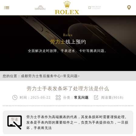


Rolex
劳力士
线上预约
全面解决走时故障、手表进水、卡针等腕表问题。
您的位置：
成都劳力士售后服务中心
>
常见问题
>
劳力士手表发条坏了处理方法是什么



时间：2025-09-22
分类：
常见问题
阅读量(9018)
劳力士手表作为高端腕表的代表，其发条损坏时需要谨慎处理。
导读
发条是手表内部的重要组件之一，负责为手表提供动力，一旦损
坏，手表将无法