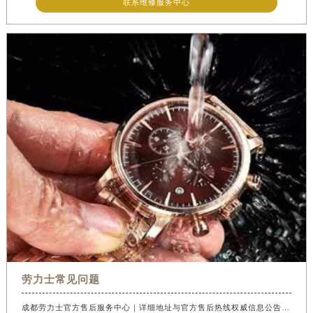
联系维修服务中心
劳力士常见问题
成都劳力士官方售后服务中心｜详细地址与官方售后热线权威信息公告（2026年7月最新）