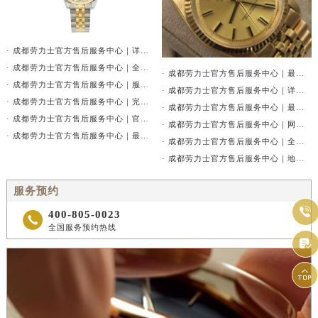
· 成都劳力士官方售后服务中心｜详细地址与官方售后热线权威信息公告（2026年7月最新）
· 成都劳力士官方售后服务中心｜全新服务热线及门店地址权威信息公告（2026年7月最新）
· 成都劳力士官方售后服务中心｜最新地址及官方售后电话权威信息公告（2026年7月最新）
· 成都劳力士官方售后服务中心｜服务电话和详细网点地址权威信息公告（2026年7月最新）
· 成都劳力士官方售后服务中心｜详细地址及售后服务电话权威信息公告（2026年7月最新）
· 成都劳力士官方售后服务中心｜完整官方电话和网点地址权威信息通告（2026年7月最新）
· 成都劳力士官方售后服务中心｜最新电话和完整地址权威信息公示（2026年7月最新）
· 成都劳力士官方售后服务中心｜官方热线及网点地址权威信息通告（2026年7月最新）
· 成都劳力士官方售后服务中心｜网点地址与电话权威信息公告（2026年7月最新）
· 成都劳力士官方售后服务中心｜最新维修地址与24小时热线权威信息通告（2026年7月最新）
· 成都劳力士官方售后服务中心｜全新维修地址及官方客服电话权威信息公告（2026年7月最新）
· 成都劳力士官方售后服务中心｜地址及24小时服务电话权威信息公告（2026年7月最新）
服务预约

400-805-0023

全国服务预约热线

