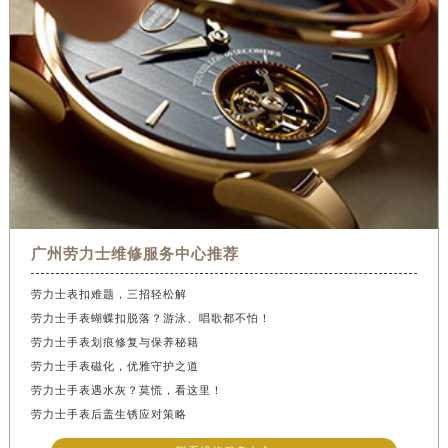
广州劳力士维修服务中心推荐
劳力士表扣难题，三招轻松解
劳力士手表蝴蝶扣脱落？游泳、唱歌都不怕！
劳力士手表划痕修复与保养秘籍
劳力士手表磁化，优雅守护之道
劳力士手表遇水灰？莫慌，看这里！
劳力士手表后盖生锈应对策略