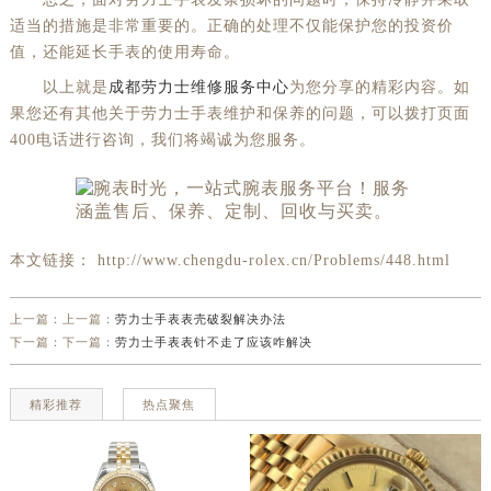
适当的措施是非常重要的。正确的处理不仅能保护您的投资价
值，还能延长手表的使用寿命。
以上就是
成都劳力士维修服务中心
为您分享的精彩内容。如
果您还有其他关于劳力士手表维护和保养的问题，可以拨打页面
400电话进行咨询，我们将竭诚为您服务。
本文链接： http://www.chengdu-rolex.cn/Problems/448.html
上一篇：上一篇：
劳力士手表表壳破裂解决办法
下一篇：下一篇：
劳力士手表表针不走了应该咋解决
精彩推荐
热点聚焦