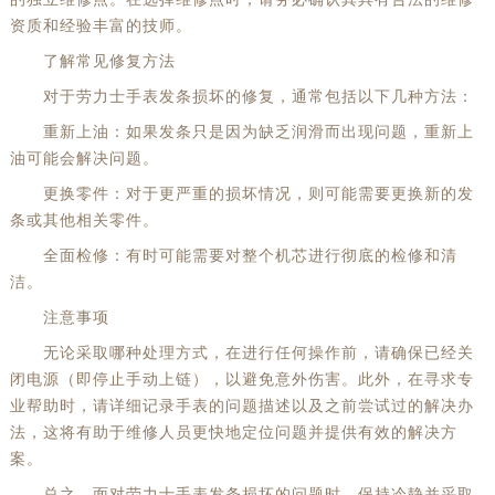
资质和经验丰富的技师。
了解常见修复方法
对于劳力士手表发条损坏的修复，通常包括以下几种方法：
重新上油：如果发条只是因为缺乏润滑而出现问题，重新上
油可能会解决问题。
更换零件：对于更严重的损坏情况，则可能需要更换新的发
条或其他相关零件。
全面检修：有时可能需要对整个机芯进行彻底的检修和清
洁。
注意事项
无论采取哪种处理方式，在进行任何操作前，请确保已经关
闭电源（即停止手动上链），以避免意外伤害。此外，在寻求专
业帮助时，请详细记录手表的问题描述以及之前尝试过的解决办
法，这将有助于维修人员更快地定位问题并提供有效的解决方
案。
总之，面对劳力士手表发条损坏的问题时，保持冷静并采取