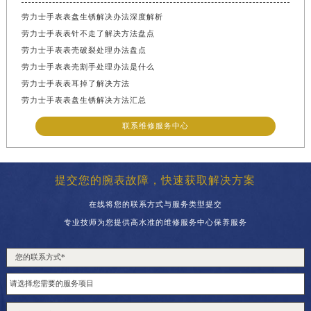
劳力士手表表盘生锈解决办法深度解析
劳力士手表表针不走了解决方法盘点
劳力士手表表壳破裂处理办法盘点
劳力士手表表壳割手处理办法是什么
劳力士手表表耳掉了解决方法
劳力士手表表盘生锈解决方法汇总
联系维修服务中心
提交您的腕表故障，快速获取解决方案
在线将您的联系方式与服务类型提交
专业技师为您提供高水准的维修服务中心保养服务