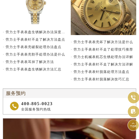
· 劳力士手表表盘生锈解决办法深度解析
· 劳力士手表表针不走了解决方法盘点
· 劳力士手表表壳坏了解决方法是什么
· 劳力士手表表壳破裂处理办法盘点
· 劳力士手表表针不走了处理技巧推荐
· 劳力士手表表壳割手处理办法是什么
· 劳力士机械表机芯生锈处理办法详解
· 劳力士手表表耳掉了解决方法
· 劳力士手表表针不走了解决方法详解
· 劳力士手表表盘生锈解决方法汇总
· 劳力士手表表针脱落处理方法盘点
· 劳力士手表表针脱落解决技巧汇总
服务预约

400-805-0023

全国服务预约热线

