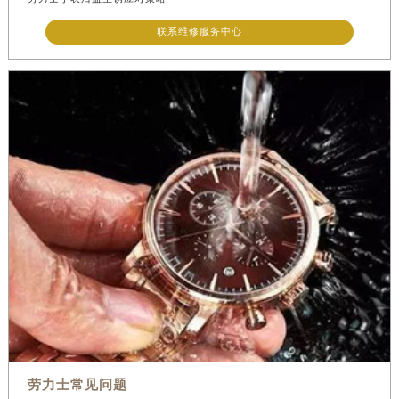
联系维修服务中心
劳力士常见问题