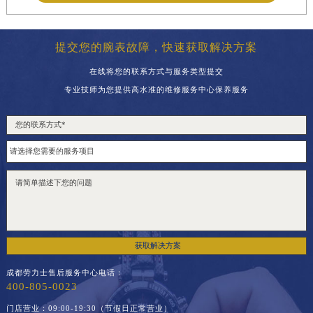
提交您的腕表故障，快速获取解决方案
在线将您的联系方式与服务类型提交
专业技师为您提供高水准的维修服务中心保养服务
获取解决方案
成都劳力士售后服务中心电话：
400-805-0023
门店营业：09:00-19:30（节假日正常营业）