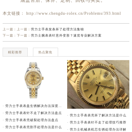
本文链接： http://www.chengdu-rolex.cn/Problems/393.html
上一篇：上一篇：
劳力士手表发条坏了处理方法集锦
下一篇：下一篇：
劳力士腕表表针意外变形？速览专业解决方案
精彩推荐
热点聚焦
· 劳力士手表表盘生锈解决办法深度解析
· 劳力士手表表针不走了解决方法盘点
· 劳力士手表表壳坏了解决方法是什么
· 劳力士手表表壳破裂处理办法盘点
· 劳力士手表表针不走了处理技巧推荐
· 劳力士手表表壳割手处理办法是什么
· 劳力士机械表机芯生锈处理办法详解