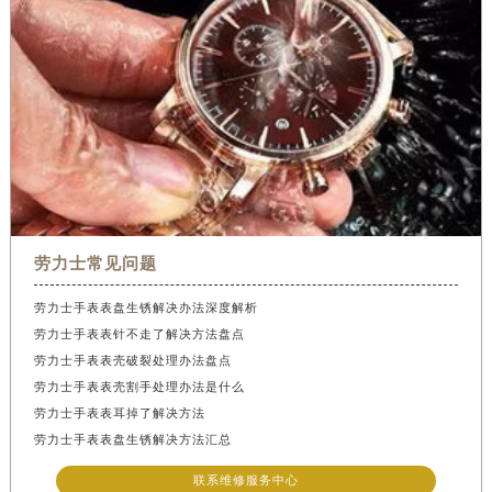
劳力士常见问题
劳力士手表表盘生锈解决办法深度解析
劳力士手表表针不走了解决方法盘点
劳力士手表表壳破裂处理办法盘点
劳力士手表表壳割手处理办法是什么
劳力士手表表耳掉了解决方法
劳力士手表表盘生锈解决方法汇总
联系维修服务中心