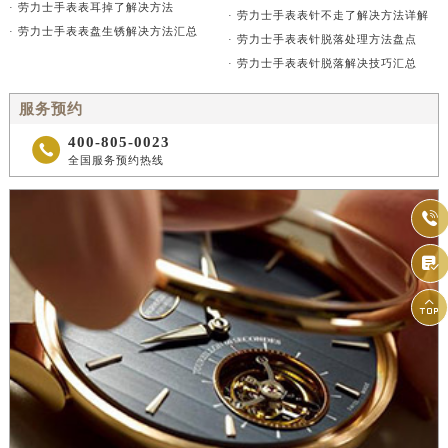
· 劳力士手表表耳掉了解决方法
· 劳力士手表表针不走了解决方法详解
· 劳力士手表表盘生锈解决方法汇总
· 劳力士手表表针脱落处理方法盘点
· 劳力士手表表针脱落解决技巧汇总
服务预约
400-805-0023

全国服务预约热线


