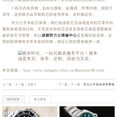
3.机芯内有异物，如灰尘微粒、金属屑、纤维织物、指纹汗
渍等，这些因为会导致机芯的使用寿命、走时稳定性;
劳力士手表机芯保养，我们知道机芯洗油便是对机芯零件的
重新拆装清洗过程。不管是在拆机芯还是安装机芯都是需要极高
超的技艺与智慧，所以
成都劳力士维修中心
是您最好的选择。这
里的技师都有非常丰富的经验，保证让您的爱表焕然一新。
本文链接： http://www.chengdu-rolex.cn/Maintain/86.html
上一篇：上一篇：没有了
下一篇：下一篇：
劳力士手表的保养事项
精彩推荐
热点聚焦