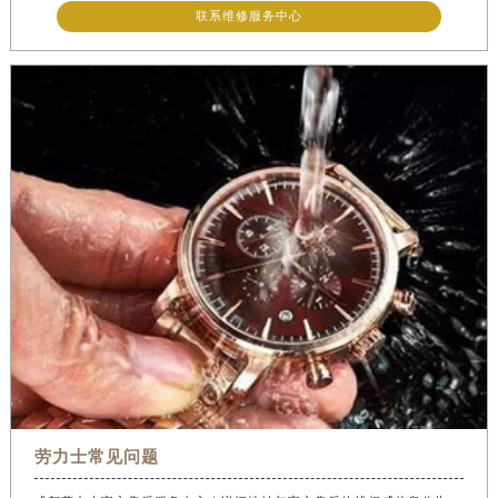
联系维修服务中心
劳力士常见问题