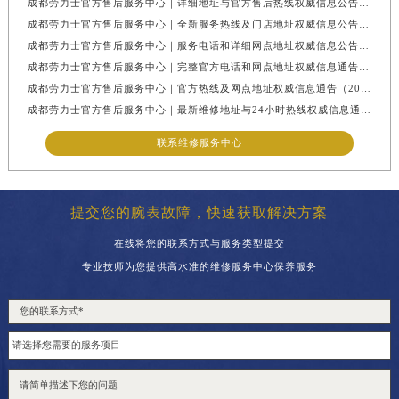
成都劳力士官方售后服务中心｜详细地址与官方售后热线权威信息公告（2026年7月最新）
成都劳力士官方售后服务中心｜全新服务热线及门店地址权威信息公告（2026年7月最新）
成都劳力士官方售后服务中心｜服务电话和详细网点地址权威信息公告（2026年7月最新）
成都劳力士官方售后服务中心｜完整官方电话和网点地址权威信息通告（2026年7月最新）
成都劳力士官方售后服务中心｜官方热线及网点地址权威信息通告（2026年7月最新）
成都劳力士官方售后服务中心｜最新维修地址与24小时热线权威信息通告（2026年7月最新）
联系维修服务中心
提交您的腕表故障，快速获取解决方案
在线将您的联系方式与服务类型提交
专业技师为您提供高水准的维修服务中心保养服务